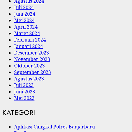
Agustus 2024
Juli 2024
Juni 2024
Mei 2024
April 2024
Maret 2024
Februari 2024
Januari 2024
Desember 2023
November 2023
Oktober 2023
September 2023
Agustus 2023
Juli 2023
Juni 2023
Mei 2023
KATEGORI
Aplikasi Cangkal Polres Banjarbaru