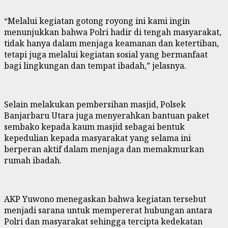
“Melalui kegiatan gotong royong ini kami ingin
menunjukkan bahwa Polri hadir di tengah masyarakat,
tidak hanya dalam menjaga keamanan dan ketertiban,
tetapi juga melalui kegiatan sosial yang bermanfaat
bagi lingkungan dan tempat ibadah,” jelasnya.
Selain melakukan pembersihan masjid, Polsek
Banjarbaru Utara juga menyerahkan bantuan paket
sembako kepada kaum masjid sebagai bentuk
kepedulian kepada masyarakat yang selama ini
berperan aktif dalam menjaga dan memakmurkan
rumah ibadah.
AKP Yuwono menegaskan bahwa kegiatan tersebut
menjadi sarana untuk mempererat hubungan antara
Polri dan masyarakat sehingga tercipta kedekatan