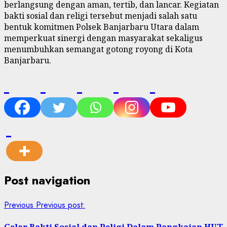
berlangsung dengan aman, tertib, dan lancar. Kegiatan
bakti sosial dan religi tersebut menjadi salah satu
bentuk komitmen Polsek Banjarbaru Utara dalam
memperkuat sinergi dengan masyarakat sekaligus
menumbuhkan semangat gotong royong di Kota
Banjarbaru.
Post navigation
Previous
Previous post:
Gelar Bakti Sosial dan Religi Dalam Rangkaian HUT