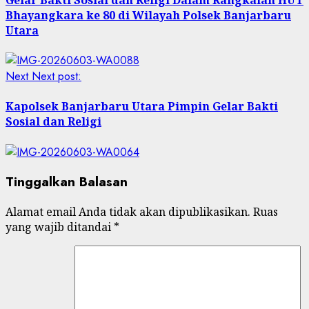
Bhayangkara ke 80 di Wilayah Polsek Banjarbaru
Utara
Next
Next post:
Kapolsek Banjarbaru Utara Pimpin Gelar Bakti
Sosial dan Religi
Tinggalkan Balasan
Alamat email Anda tidak akan dipublikasikan.
Ruas
yang wajib ditandai
*