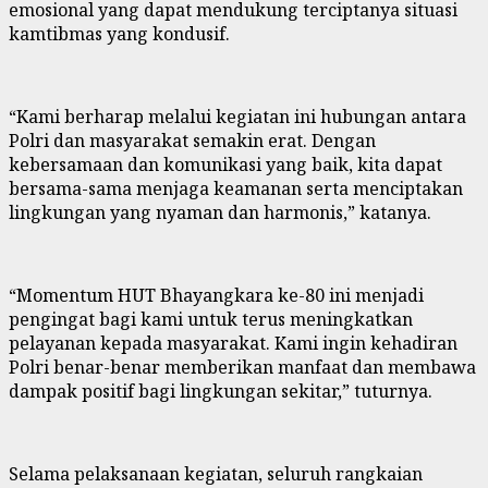
emosional yang dapat mendukung terciptanya situasi
kamtibmas yang kondusif.
“Kami berharap melalui kegiatan ini hubungan antara
Polri dan masyarakat semakin erat. Dengan
kebersamaan dan komunikasi yang baik, kita dapat
bersama-sama menjaga keamanan serta menciptakan
lingkungan yang nyaman dan harmonis,” katanya.
“Momentum HUT Bhayangkara ke-80 ini menjadi
pengingat bagi kami untuk terus meningkatkan
pelayanan kepada masyarakat. Kami ingin kehadiran
Polri benar-benar memberikan manfaat dan membawa
dampak positif bagi lingkungan sekitar,” tuturnya.
Selama pelaksanaan kegiatan, seluruh rangkaian