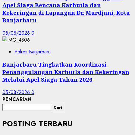
Apel Siaga Bencana Karhutla dan
Kekeringan di Lapangan Dr. Murdjani, Kota
Banjarbaru
05/08/2026
0
Polres Banjarbaru
Banjarbaru Tingkatkan Koordinasi
Penanggulangan Karhutla dan Kekeringan
Melalui Apel Siaga Tahun 2026
05/08/2026
0
PENCARIAN
Cari
POSTING TERBARU