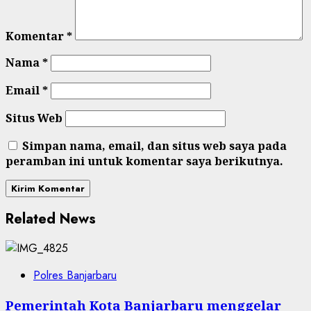
Komentar
*
Nama
*
Email
*
Situs Web
Simpan nama, email, dan situs web saya pada
peramban ini untuk komentar saya berikutnya.
Related News
Polres Banjarbaru
Pemerintah Kota Banjarbaru menggelar