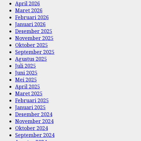
April 2026
Maret 2026
Februari 2026
Januari 2026
Desember 2025
November 2025
Oktober 2025
September 2025
Agustus 2025
Juli 2025
Juni 2025
Mei 2025
April 2025
Maret 2025
Februari 2025
Januari 2025
Desember 2024
November 2024
Oktober 2024
September 2024