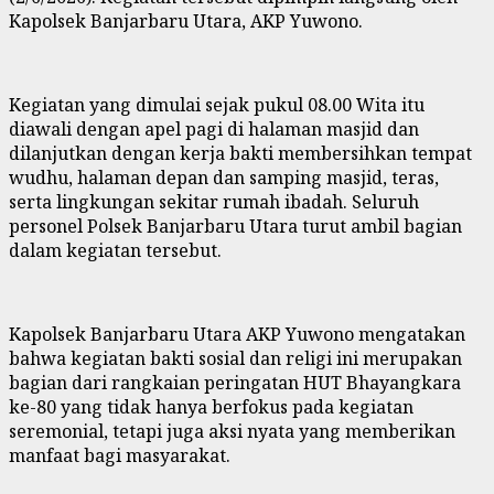
Kapolsek Banjarbaru Utara, AKP Yuwono.
Kegiatan yang dimulai sejak pukul 08.00 Wita itu
diawali dengan apel pagi di halaman masjid dan
dilanjutkan dengan kerja bakti membersihkan tempat
wudhu, halaman depan dan samping masjid, teras,
serta lingkungan sekitar rumah ibadah. Seluruh
personel Polsek Banjarbaru Utara turut ambil bagian
dalam kegiatan tersebut.
Kapolsek Banjarbaru Utara AKP Yuwono mengatakan
bahwa kegiatan bakti sosial dan religi ini merupakan
bagian dari rangkaian peringatan HUT Bhayangkara
ke-80 yang tidak hanya berfokus pada kegiatan
seremonial, tetapi juga aksi nyata yang memberikan
manfaat bagi masyarakat.