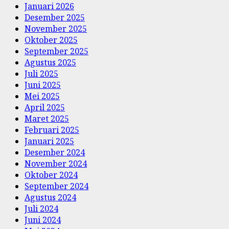
Januari 2026
Desember 2025
November 2025
Oktober 2025
September 2025
Agustus 2025
Juli 2025
Juni 2025
Mei 2025
April 2025
Maret 2025
Februari 2025
Januari 2025
Desember 2024
November 2024
Oktober 2024
September 2024
Agustus 2024
Juli 2024
Juni 2024