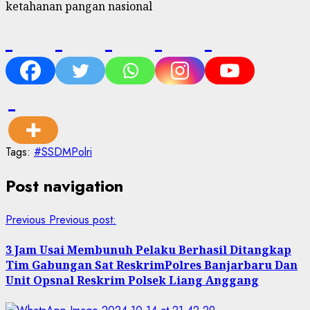
ketahanan pangan nasional
Tags:
#SSDMPolri
Post navigation
Previous
Previous post:
3 Jam Usai Membunuh Pelaku Berhasil Ditangkap
Tim Gabungan Sat ReskrimPolres Banjarbaru Dan
Unit Opsnal Reskrim Polsek Liang Anggang