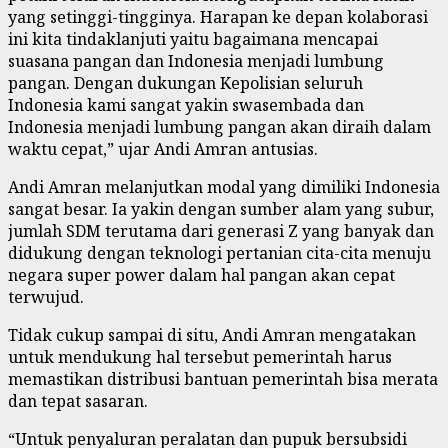
yang setinggi-tingginya. Harapan ke depan kolaborasi
ini kita tindaklanjuti yaitu bagaimana mencapai
suasana pangan dan Indonesia menjadi lumbung
pangan. Dengan dukungan Kepolisian seluruh
Indonesia kami sangat yakin swasembada dan
Indonesia menjadi lumbung pangan akan diraih dalam
waktu cepat,” ujar Andi Amran antusias.
Andi Amran melanjutkan modal yang dimiliki Indonesia
sangat besar. Ia yakin dengan sumber alam yang subur,
jumlah SDM terutama dari generasi Z yang banyak dan
didukung dengan teknologi pertanian cita-cita menuju
negara super power dalam hal pangan akan cepat
terwujud.
Tidak cukup sampai di situ, Andi Amran mengatakan
untuk mendukung hal tersebut pemerintah harus
memastikan distribusi bantuan pemerintah bisa merata
dan tepat sasaran.
“Untuk penyaluran peralatan dan pupuk bersubsidi