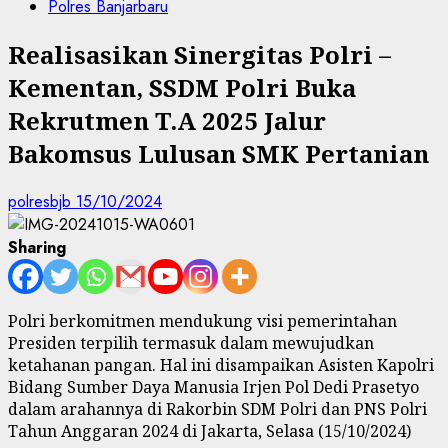
Polres Banjarbaru
Realisasikan Sinergitas Polri –
Kementan, SSDM Polri Buka
Rekrutmen T.A 2025 Jalur
Bakomsus Lulusan SMK Pertanian
polresbjb
15/10/2024
Sharing
Polri berkomitmen mendukung visi pemerintahan
Presiden terpilih termasuk dalam mewujudkan
ketahanan pangan. Hal ini disampaikan Asisten Kapolri
Bidang Sumber Daya Manusia Irjen Pol Dedi Prasetyo
dalam arahannya di Rakorbin SDM Polri dan PNS Polri
Tahun Anggaran 2024 di Jakarta, Selasa (15/10/2024)