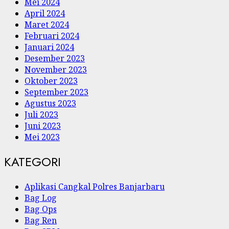
Mei 2024
April 2024
Maret 2024
Februari 2024
Januari 2024
Desember 2023
November 2023
Oktober 2023
September 2023
Agustus 2023
Juli 2023
Juni 2023
Mei 2023
KATEGORI
Aplikasi Cangkal Polres Banjarbaru
Bag Log
Bag Ops
Bag Ren