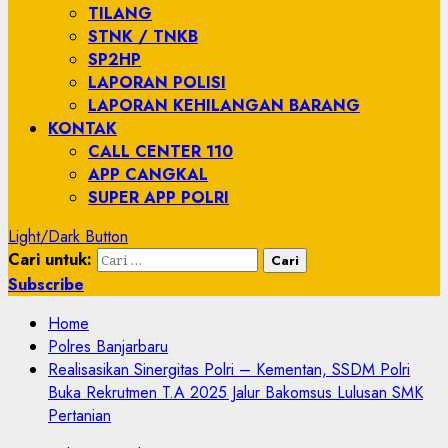
TILANG
STNK / TNKB
SP2HP
LAPORAN POLISI
LAPORAN KEHILANGAN BARANG
KONTAK
CALL CENTER 110
APP CANGKAL
SUPER APP POLRI
Light/Dark Button
Cari untuk:
Subscribe
Home
Polres Banjarbaru
Realisasikan Sinergitas Polri – Kementan, SSDM Polri
Buka Rekrutmen T.A 2025 Jalur Bakomsus Lulusan SMK
Pertanian