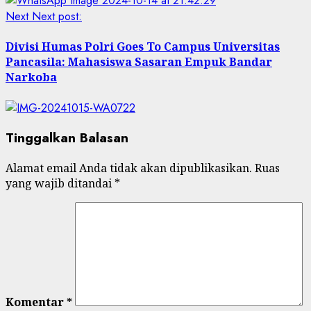
Next
Next post:
Divisi Humas Polri Goes To Campus Universitas
Pancasila: Mahasiswa Sasaran Empuk Bandar
Narkoba
Tinggalkan Balasan
Alamat email Anda tidak akan dipublikasikan.
Ruas
yang wajib ditandai
*
Komentar
*