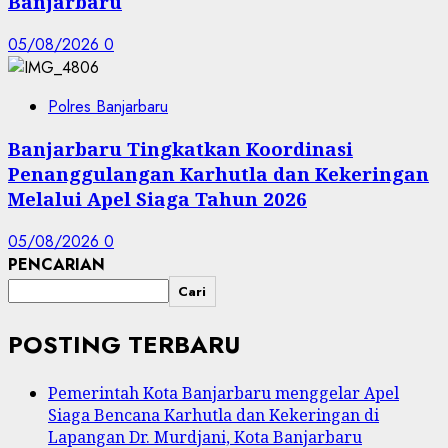
Banjarbaru
05/08/2026
0
Polres Banjarbaru
Banjarbaru Tingkatkan Koordinasi
Penanggulangan Karhutla dan Kekeringan
Melalui Apel Siaga Tahun 2026
05/08/2026
0
PENCARIAN
Cari
POSTING TERBARU
Pemerintah Kota Banjarbaru menggelar Apel
Siaga Bencana Karhutla dan Kekeringan di
Lapangan Dr. Murdjani, Kota Banjarbaru