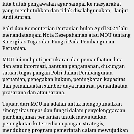
kita butuh pengawalan agar sampai ke masyarakat
yang membutuhkan dan tidak disalahgunakan,” lanjut
Andi Amran.
Polri dan Kementerian Pertanian bulan April 2024 lalu
menandatangani Nota Kesepahaman atau MOU tentang
Sinergitas Tugas dan Fungsi Pada Pembangunan
Pertanian.
MOU ini meliputi pertukaran dan pemanfaatan data
dan atau informasi, bantuan pengamanan, dukungan
satuan tugas pangan Polri dalam Pembangunan
pertanian, penegakan hukum, peningkatan kapasitas
dan pemanfaatan sumber daya manusia, pemanfaatan
prasarana dan atau sarana.
Tujuan dari MOU ini adalah untuk mengoptimalkan
sinergisitas tugas dan fungsi dalam penyelenggaraan
pembangunan pertanian untuk mewujudkan
peningkatan ketersediaan pangan strategis,
mendukung program pemerintah dalam mewujudkan