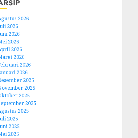
ARSIP
Agustus 2026
uli 2026
Juni 2026
Mei 2026
April 2026
Maret 2026
Februari 2026
Januari 2026
Desember 2025
November 2025
Oktober 2025
September 2025
Agustus 2025
uli 2025
Juni 2025
Mei 2025