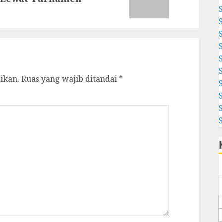
ikan.
Ruas yang wajib ditandai
*