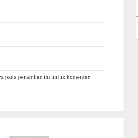
aya pada peramban ini untuk komentar