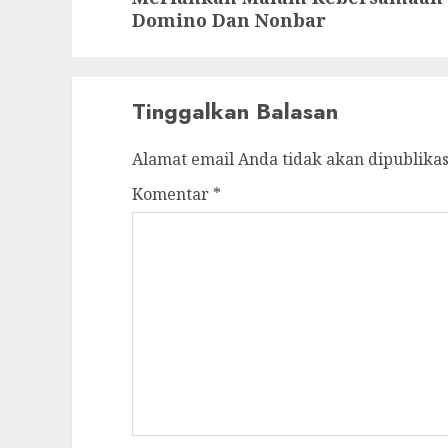
Domino Dan Nonbar
Tinggalkan Balasan
Alamat email Anda tidak akan dipublikas
Komentar
*