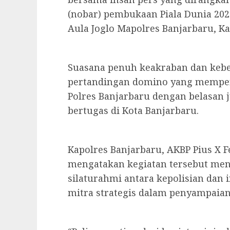
(nobar) pembukaan Piala Dunia 2026
Aula Joglo Mapolres Banjarbaru, Ka
Suasana penuh keakraban dan keb
pertandingan domino yang memper
Polres Banjarbaru dengan belasan j
bertugas di Kota Banjarbaru.
Kapolres Banjarbaru, AKBP Pius X F
mengatakan kegiatan tersebut m
silaturahmi antara kepolisian dan 
mitra strategis dalam penyampaian