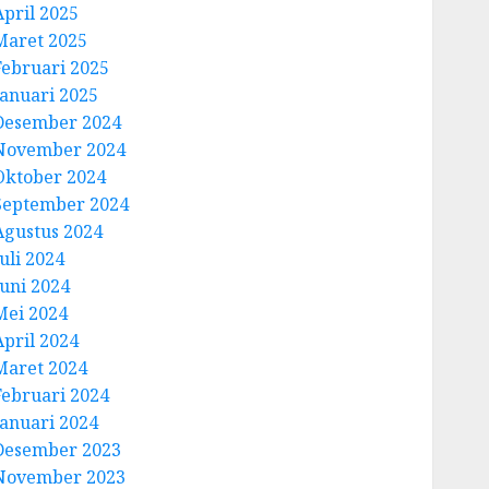
April 2025
Maret 2025
Februari 2025
Januari 2025
Desember 2024
November 2024
Oktober 2024
September 2024
Agustus 2024
uli 2024
Juni 2024
Mei 2024
April 2024
Maret 2024
Februari 2024
Januari 2024
Desember 2023
November 2023