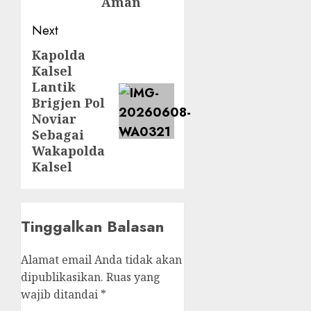
Aman
Next
Kapolda
Kalsel
Lantik
Brigjen Pol
Noviar
Sebagai
Wakapolda
Kalsel
Tinggalkan Balasan
Alamat email Anda tidak akan
dipublikasikan.
Ruas yang
wajib ditandai
*