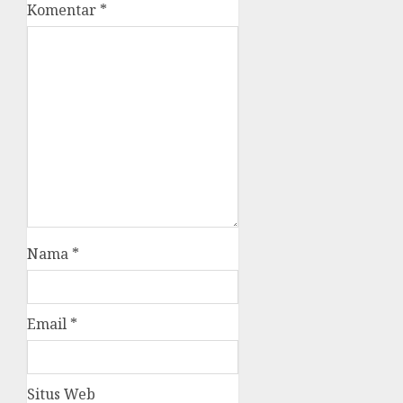
Komentar
*
Nama
*
Email
*
Situs Web