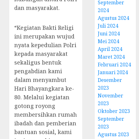
September
dan masyarakat.
2024
Agustus 2024
Juli 2024
“Kegiatan Bakti Religi
Juni 2024
ini merupakan wujud
Mei 2024
nyata kepedulian Polri
April 2024
kepada masyarakat
Maret 2024
sekaligus bentuk
Februari 2024
pengabdian kami
Januari 2024
dalam menyambut
Desember
2023
Hari Bhayangkara ke-
November
80. Melalui kegiatan
2023
gotong royong
Oktober 2023
membersihkan rumah
September
ibadah dan pemberian
2023
bantuan sosial, kami
Agustus 2023