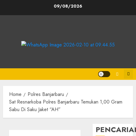
09/08/2026
Home
Polres Banjarbaru
Sat Resnarkoba Polres Banjarbaru Temukan 1,00 Gram
Sabu Di Saku Jaket “AH”
PENCARIA