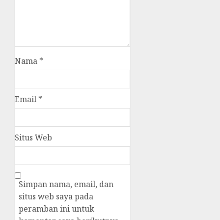
Nama
*
Email
*
Situs Web
Simpan nama, email, dan
situs web saya pada
peramban ini untuk