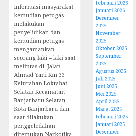
Februari 2026
informasi masyarakat
Januari 2026
kemudian petugas
Desember
melakukan
2025
penyelidikan dan
November
kemudian petugas
2025
Oktober 2025
mengamankan
September
seorang laki – laki saat
2025
melintas di Jalan
Agustus 2025
Ahmad Yani Km.33
Juli 2025
Kelurahan Loktabat
Juni 2025
Selatan Kecamatan
Mei 2025
Banjarbaru Selatan
April 2025
Kota Banjarbaru dan
Maret 2025
Februari 2025
saat dilakukan
Januari 2025
penggeledahan
Desember
ditemukan Narkotika