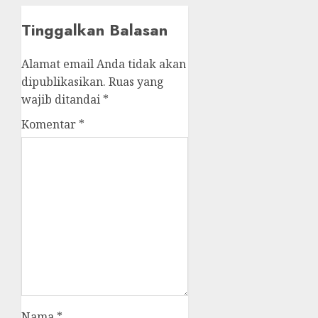
Tinggalkan Balasan
Alamat email Anda tidak akan
dipublikasikan.
Ruas yang
wajib ditandai
*
Komentar
*
Nama
*