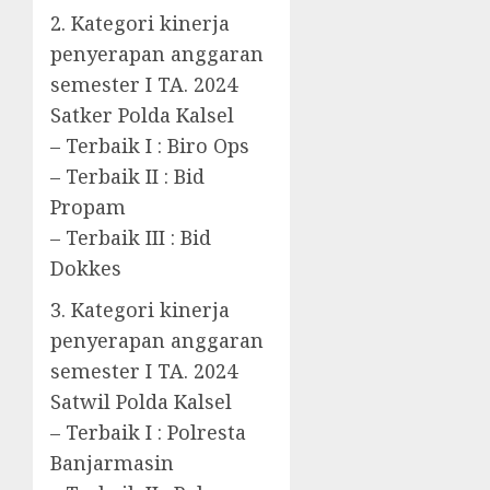
2. Kategori kinerja
penyerapan anggaran
semester I TA. 2024
Satker Polda Kalsel
– Terbaik I : Biro Ops
– Terbaik II : Bid
Propam
– Terbaik III : Bid
Dokkes
3. Kategori kinerja
penyerapan anggaran
semester I TA. 2024
Satwil Polda Kalsel
– Terbaik I : Polresta
Banjarmasin