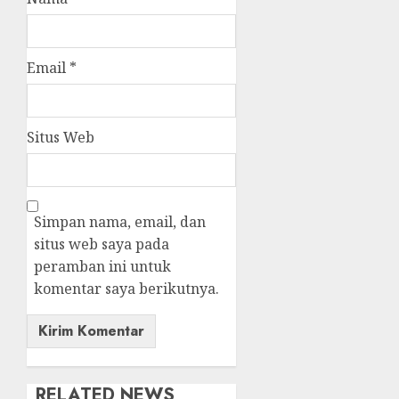
Email
*
Situs Web
Simpan nama, email, dan
situs web saya pada
peramban ini untuk
komentar saya berikutnya.
RELATED NEWS