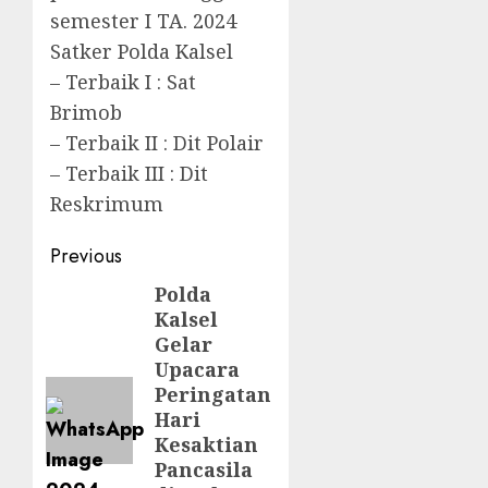
semester I TA. 2024
Satker Polda Kalsel
– Terbaik I : Sat
Brimob
– Terbaik II : Dit Polair
– Terbaik III : Dit
Reskrimum
Previous
Polda
Kalsel
Gelar
Upacara
Peringatan
Hari
Kesaktian
Pancasila