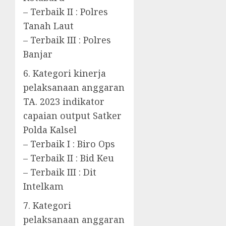
– Terbaik II : Polres
Tanah Laut
– Terbaik III : Polres
Banjar
6. Kategori kinerja
pelaksanaan anggaran
TA. 2023 indikator
capaian output Satker
Polda Kalsel
– Terbaik I : Biro Ops
– Terbaik II : Bid Keu
– Terbaik III : Dit
Intelkam
7. Kategori
pelaksanaan anggaran