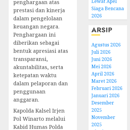
Lewat Apel
penghargaan atas
Siaga Bencana
prestasi dan kinerja
2026
dalam pengelolaan
keuangan negara.
ARSIP
Penghargaan ini
diberikan sebagai
Agustus 2026
bentuk apresiasi atas
Juli 2026
transparansi,
Juni 2026
Mei 2026
akuntabilitas, serta
April 2026
ketepatan waktu
Maret 2026
dalam pelaporan dan
Februari 2026
penggunaan
Januari 2026
anggaran.
Desember
2025
Kapolda Kalsel Irjen
November
Pol Winarto melalui
2025
Kabid Humas Polda