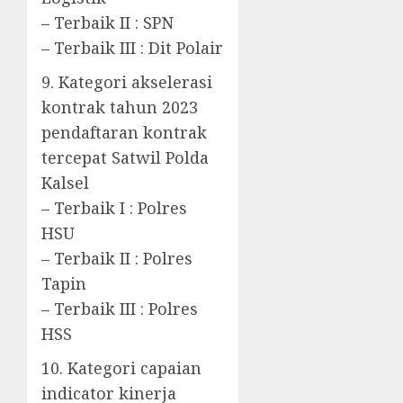
– Terbaik II : SPN
– Terbaik III : Dit Polair
9. Kategori akselerasi
kontrak tahun 2023
pendaftaran kontrak
tercepat Satwil Polda
Kalsel
– Terbaik I : Polres
HSU
– Terbaik II : Polres
Tapin
– Terbaik III : Polres
HSS
10. Kategori capaian
indicator kinerja