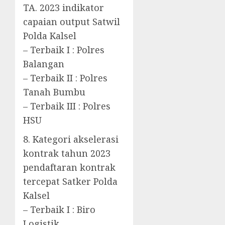
TA. 2023 indikator
capaian output Satwil
Polda Kalsel
– Terbaik I : Polres
Balangan
– Terbaik II : Polres
Tanah Bumbu
– Terbaik III : Polres
HSU
8. Kategori akselerasi
kontrak tahun 2023
pendaftaran kontrak
tercepat Satker Polda
Kalsel
– Terbaik I : Biro
Logistik