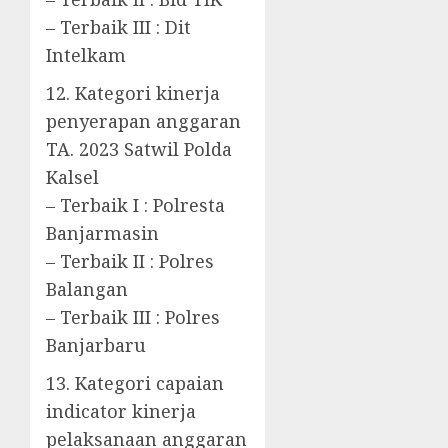
– Terbaik III : Dit
Intelkam
12. Kategori kinerja
penyerapan anggaran
TA. 2023 Satwil Polda
Kalsel
– Terbaik I : Polresta
Banjarmasin
– Terbaik II : Polres
Balangan
– Terbaik III : Polres
Banjarbaru
13. Kategori capaian
indicator kinerja
pelaksanaan anggaran