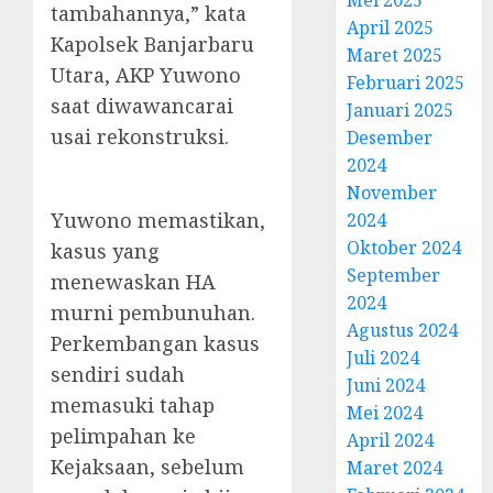
tambahannya,” kata
April 2025
Kapolsek Banjarbaru
Maret 2025
Utara, AKP Yuwono
Februari 2025
saat diwawancarai
Januari 2025
usai rekonstruksi.
Desember
2024
November
Yuwono memastikan,
2024
Oktober 2024
kasus yang
September
menewaskan HA
2024
murni pembunuhan.
Agustus 2024
Perkembangan kasus
Juli 2024
sendiri sudah
Juni 2024
memasuki tahap
Mei 2024
pelimpahan ke
April 2024
Kejaksaan, sebelum
Maret 2024