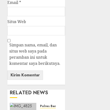
Email
*
Situs Web
Simpan nama, email, dan
situs web saya pada
peramban ini untuk
komentar saya berikutnya.
RELATED NEWS
Polres Banjarbaru