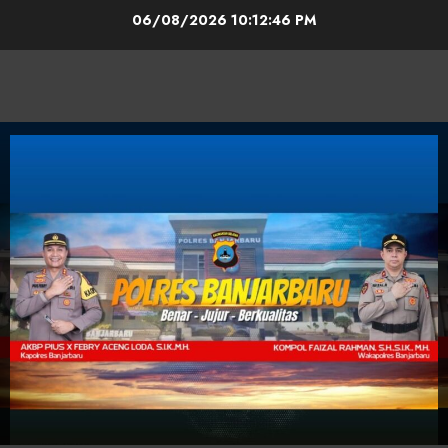
06/08/2026
10:12:46 PM