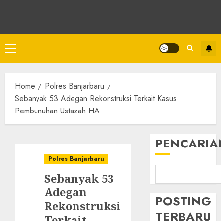
Home
Polres Banjarbaru
Sebanyak 53 Adegan Rekonstruksi Terkait Kasus
Pembunuhan Ustazah HA
PENCARIA
Polres Banjarbaru
Sebanyak 53
Adegan
POSTING
Rekonstruksi
TERBARU
Terkait