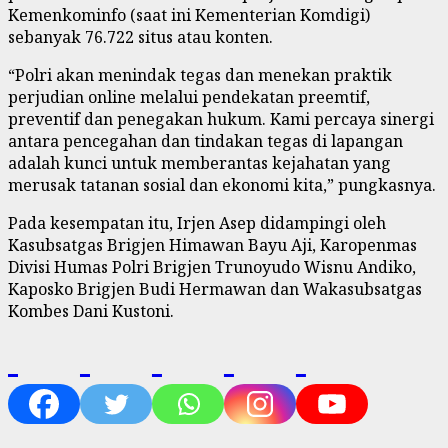
Kemenkominfo (saat ini Kementerian Komdigi)
sebanyak 76.722 situs atau konten.
“Polri akan menindak tegas dan menekan praktik
perjudian online melalui pendekatan preemtif,
preventif dan penegakan hukum. Kami percaya sinergi
antara pencegahan dan tindakan tegas di lapangan
adalah kunci untuk memberantas kejahatan yang
merusak tatanan sosial dan ekonomi kita,” pungkasnya.
Pada kesempatan itu, Irjen Asep didampingi oleh
Kasubsatgas Brigjen Himawan Bayu Aji, Karopenmas
Divisi Humas Polri Brigjen Trunoyudo Wisnu Andiko,
Kaposko Brigjen Budi Hermawan dan Wakasubsatgas
Kombes Dani Kustoni.