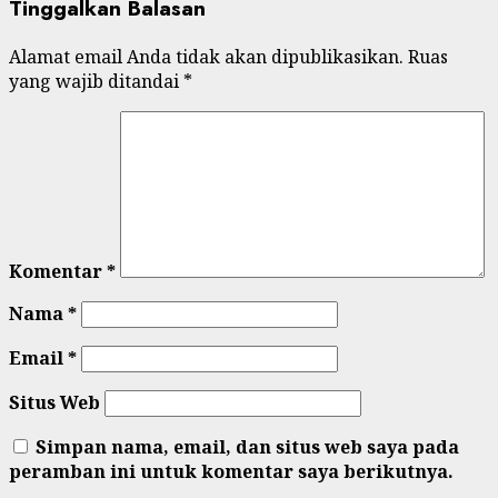
Tinggalkan Balasan
Alamat email Anda tidak akan dipublikasikan.
Ruas
yang wajib ditandai
*
Komentar
*
Nama
*
Email
*
Situs Web
Simpan nama, email, dan situs web saya pada
peramban ini untuk komentar saya berikutnya.