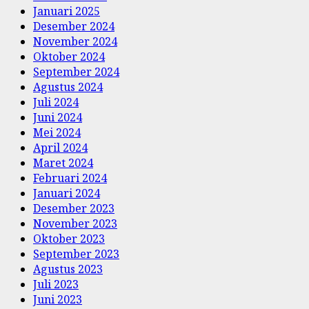
Januari 2025
Desember 2024
November 2024
Oktober 2024
September 2024
Agustus 2024
Juli 2024
Juni 2024
Mei 2024
April 2024
Maret 2024
Februari 2024
Januari 2024
Desember 2023
November 2023
Oktober 2023
September 2023
Agustus 2023
Juli 2023
Juni 2023