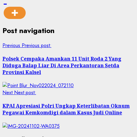
Post navigation
Previous
Previous post:
Polsek Cempaka Amankan 11 Unit Roda 2 Yang
Diduga Balap Liar Di Area Perkantoran Setda
Provinsi Kalsel
Next
Next post:
KPAI Apresiasi Polri Ungkap Keterlibatan Oknum
Pegawai Kemkomdigi dalam Kasus Judi Online