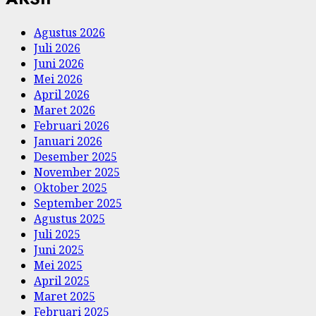
Agustus 2026
Juli 2026
Juni 2026
Mei 2026
April 2026
Maret 2026
Februari 2026
Januari 2026
Desember 2025
November 2025
Oktober 2025
September 2025
Agustus 2025
Juli 2025
Juni 2025
Mei 2025
April 2025
Maret 2025
Februari 2025