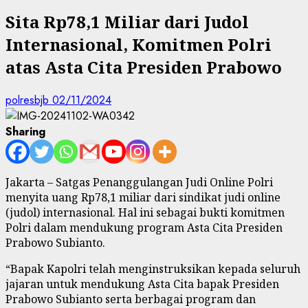
Sita Rp78,1 Miliar dari Judol
Internasional, Komitmen Polri
atas Asta Cita Presiden Prabowo
polresbjb
02/11/2024
Sharing
Jakarta – Satgas Penanggulangan Judi Online Polri
menyita uang Rp78,1 miliar dari sindikat judi online
(judol) internasional. Hal ini sebagai bukti komitmen
Polri dalam mendukung program Asta Cita Presiden
Prabowo Subianto.
“Bapak Kapolri telah menginstruksikan kepada seluruh
jajaran untuk mendukung Asta Cita bapak Presiden
Prabowo Subianto serta berbagai program dan