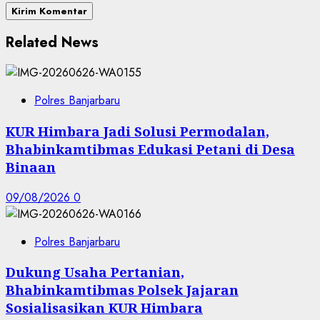
Related News
Polres Banjarbaru
KUR Himbara Jadi Solusi Permodalan,
Bhabinkamtibmas Edukasi Petani di Desa
Binaan
09/08/2026
0
Polres Banjarbaru
Dukung Usaha Pertanian,
Bhabinkamtibmas Polsek Jajaran
Sosialisasikan KUR Himbara