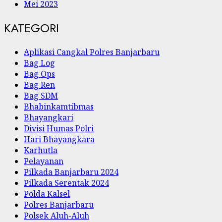
Mei 2023
KATEGORI
Aplikasi Cangkal Polres Banjarbaru
Bag Log
Bag Ops
Bag Ren
Bag SDM
Bhabinkamtibmas
Bhayangkari
Divisi Humas Polri
Hari Bhayangkara
Karhutla
Pelayanan
Pilkada Banjarbaru 2024
Pilkada Serentak 2024
Polda Kalsel
Polres Banjarbaru
Polsek Aluh-Aluh