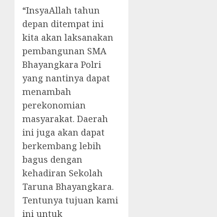
“InsyaAllah tahun
depan ditempat ini
kita akan laksanakan
pembangunan SMA
Bhayangkara Polri
yang nantinya dapat
menambah
perekonomian
masyarakat. Daerah
ini juga akan dapat
berkembang lebih
bagus dengan
kehadiran Sekolah
Taruna Bhayangkara.
Tentunya tujuan kami
ini untuk