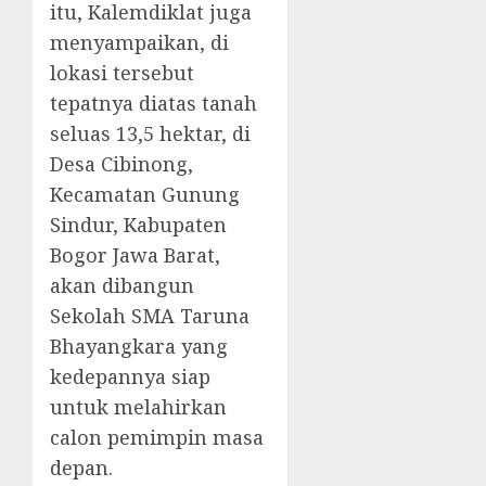
itu, Kalemdiklat juga
menyampaikan, di
lokasi tersebut
tepatnya diatas tanah
seluas 13,5 hektar, di
Desa Cibinong,
Kecamatan Gunung
Sindur, Kabupaten
Bogor Jawa Barat,
akan dibangun
Sekolah SMA Taruna
Bhayangkara yang
kedepannya siap
untuk melahirkan
calon pemimpin masa
depan.