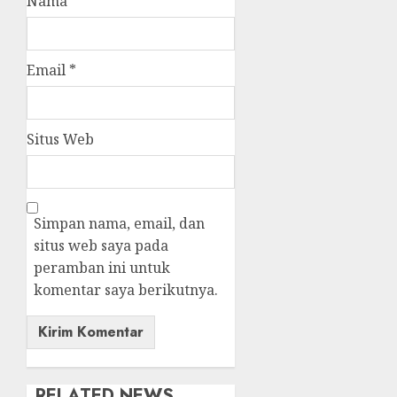
Nama
*
Email
*
Situs Web
Simpan nama, email, dan
situs web saya pada
peramban ini untuk
komentar saya berikutnya.
RELATED NEWS