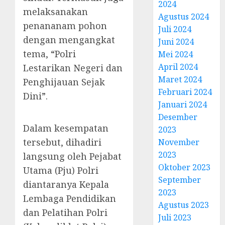
2024
melaksanakan
Agustus 2024
penananam pohon
Juli 2024
dengan mengangkat
Juni 2024
tema, “Polri
Mei 2024
April 2024
Lestarikan Negeri dan
Maret 2024
Penghijauan Sejak
Februari 2024
Dini”.
Januari 2024
Desember
Dalam kesempatan
2023
tersebut, dihadiri
November
2023
langsung oleh Pejabat
Oktober 2023
Utama (Pju) Polri
September
diantaranya Kepala
2023
Lembaga Pendidikan
Agustus 2023
dan Pelatihan Polri
Juli 2023