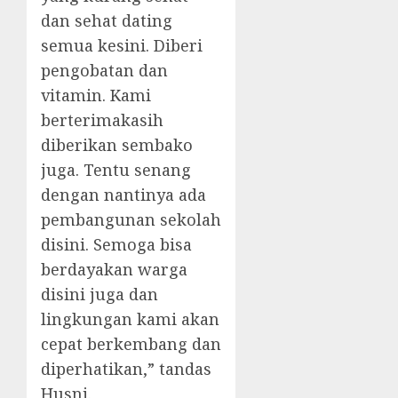
dan sehat dating
semua kesini. Diberi
pengobatan dan
vitamin. Kami
berterimakasih
diberikan sembako
juga. Tentu senang
dengan nantinya ada
pembangunan sekolah
disini. Semoga bisa
berdayakan warga
disini juga dan
lingkungan kami akan
cepat berkembang dan
diperhatikan,” tandas
Husni.