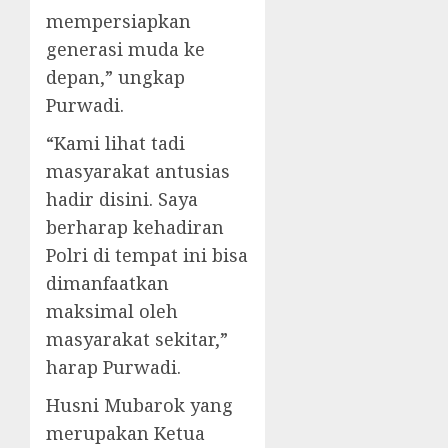
mempersiapkan
generasi muda ke
depan,” ungkap
Purwadi.
“Kami lihat tadi
masyarakat antusias
hadir disini. Saya
berharap kehadiran
Polri di tempat ini bisa
dimanfaatkan
maksimal oleh
masyarakat sekitar,”
harap Purwadi.
Husni Mubarok yang
merupakan Ketua