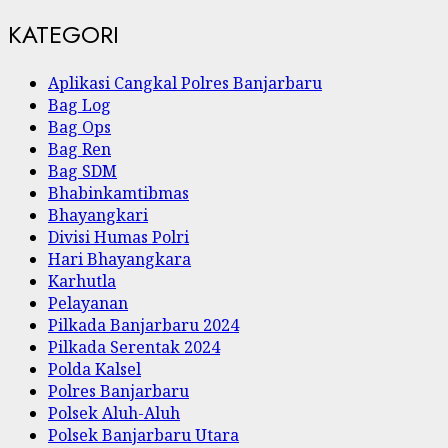
KATEGORI
Aplikasi Cangkal Polres Banjarbaru
Bag Log
Bag Ops
Bag Ren
Bag SDM
Bhabinkamtibmas
Bhayangkari
Divisi Humas Polri
Hari Bhayangkara
Karhutla
Pelayanan
Pilkada Banjarbaru 2024
Pilkada Serentak 2024
Polda Kalsel
Polres Banjarbaru
Polsek Aluh-Aluh
Polsek Banjarbaru Utara