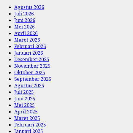
Agustus 2026
Juli 2026
Juni 2026
Mei 2026
April 2026
Maret 2026
Februari 2026
Januari 2026
Desember 2025
November 2025
Oktober 2025
September 2025
Agustus 2025
Juli 2025
Juni 2025
Mei 2025
April 2025
Maret 2025
Februari 2025
Januari 2025