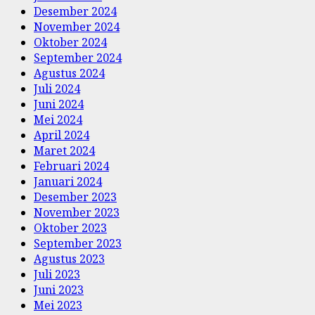
Desember 2024
November 2024
Oktober 2024
September 2024
Agustus 2024
Juli 2024
Juni 2024
Mei 2024
April 2024
Maret 2024
Februari 2024
Januari 2024
Desember 2023
November 2023
Oktober 2023
September 2023
Agustus 2023
Juli 2023
Juni 2023
Mei 2023