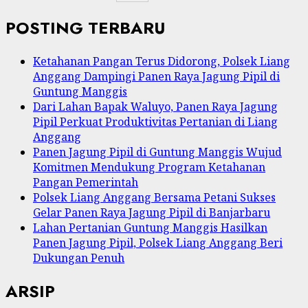
POSTING TERBARU
Ketahanan Pangan Terus Didorong, Polsek Liang
Anggang Dampingi Panen Raya Jagung Pipil di
Guntung Manggis
Dari Lahan Bapak Waluyo, Panen Raya Jagung
Pipil Perkuat Produktivitas Pertanian di Liang
Anggang
Panen Jagung Pipil di Guntung Manggis Wujud
Komitmen Mendukung Program Ketahanan
Pangan Pemerintah
Polsek Liang Anggang Bersama Petani Sukses
Gelar Panen Raya Jagung Pipil di Banjarbaru
Lahan Pertanian Guntung Manggis Hasilkan
Panen Jagung Pipil, Polsek Liang Anggang Beri
Dukungan Penuh
ARSIP