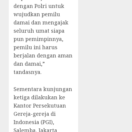
dengan Polri untuk
wujudkan pemilu
damai dan mengajak
seluruh umat siapa
pun pemimpinnya,
pemilu ini harus
berjalan dengan aman
dan damai,”
tandasnya.
Sementara kunjungan
ketiga dilakukan ke
Kantor Persekutuan
Gereja-gereja di
Indonesia (PGI),
Salemba, Jakarta