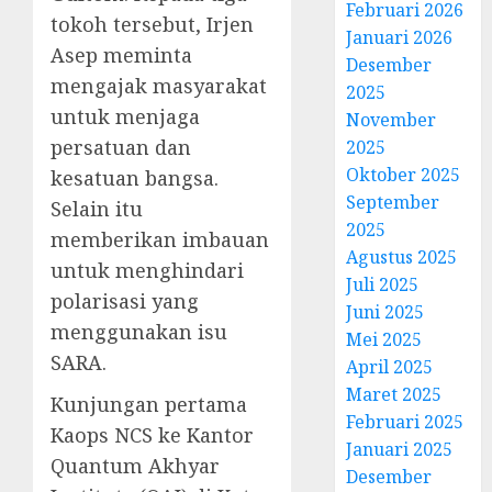
Februari 2026
tokoh tersebut, Irjen
Januari 2026
Asep meminta
Desember
mengajak masyarakat
2025
untuk menjaga
November
persatuan dan
2025
Oktober 2025
kesatuan bangsa.
September
Selain itu
2025
memberikan imbauan
Agustus 2025
untuk menghindari
Juli 2025
polarisasi yang
Juni 2025
menggunakan isu
Mei 2025
SARA.
April 2025
Maret 2025
Kunjungan pertama
Februari 2025
Kaops NCS ke Kantor
Januari 2025
Quantum Akhyar
Desember