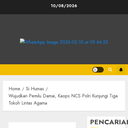
10/08/2026
Home
Si Humas
Wujudkan Pemilu Damai, Kaops NCS Polri Kunjungi Tiga
Tokoh Lintas Agama
PENCARIA