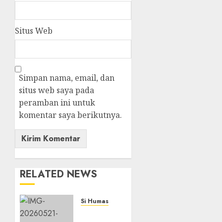
Situs Web
Simpan nama, email, dan
situs web saya pada
peramban ini untuk
komentar saya berikutnya.
RELATED NEWS
Si Humas
Catatan