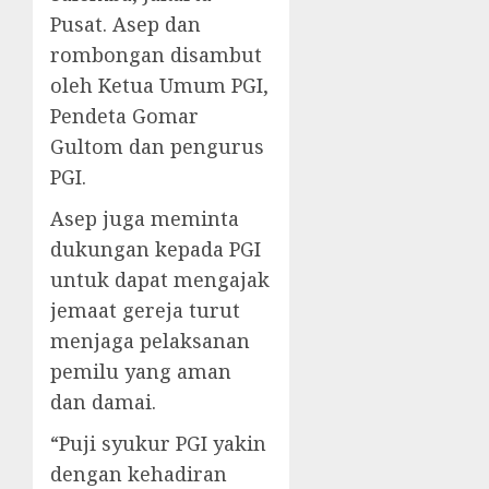
Pusat. Asep dan
rombongan disambut
oleh Ketua Umum PGI,
Pendeta Gomar
Gultom dan pengurus
PGI.
Asep juga meminta
dukungan kepada PGI
untuk dapat mengajak
jemaat gereja turut
menjaga pelaksanan
pemilu yang aman
dan damai.
“Puji syukur PGI yakin
dengan kehadiran