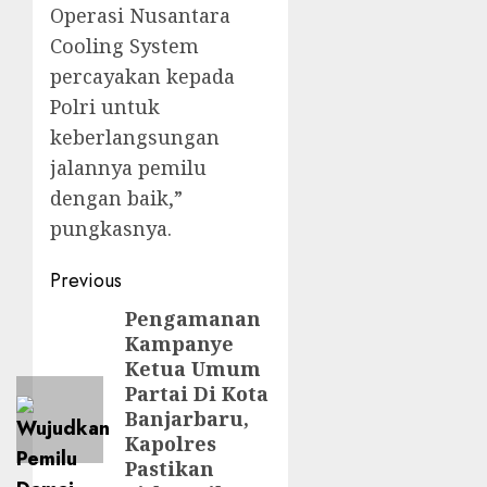
Operasi Nusantara
Cooling System
percayakan kepada
Polri untuk
keberlangsungan
jalannya pemilu
dengan baik,”
pungkasnya.
Previous
Pengamanan
Kampanye
Ketua Umum
Partai Di Kota
Banjarbaru,
Kapolres
Pastikan