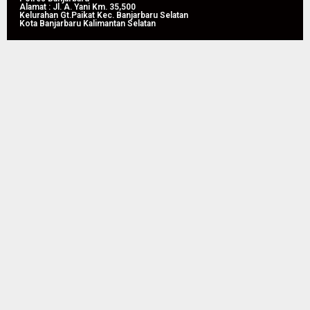
Alamat : Jl. A. Yani Km. 35,500
Kelurahan Gt.Paikat Kec. Banjarbaru Selatan
Kota Banjarbaru Kalimantan Selatan