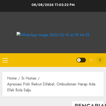
08/08/2026
11:02:22 PM
Home
Si Humas
Apresiasi Polri Rekrut Difabel, Ombudsman Harap Ada
Efek Bola Salju
PENCARIA