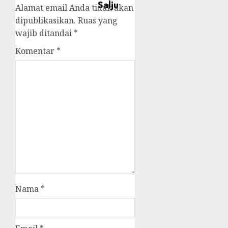
Alamat email Anda tidak akan
dipublikasikan.
Ruas yang
wajib ditandai
*
Komentar
*
Nama
*