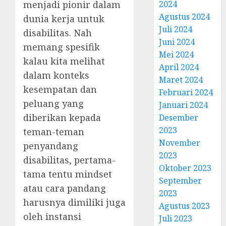
menjadi pionir dalam
2024
Agustus 2024
dunia kerja untuk
Juli 2024
disabilitas. Nah
Juni 2024
memang spesifik
Mei 2024
kalau kita melihat
April 2024
dalam konteks
Maret 2024
kesempatan dan
Februari 2024
peluang yang
Januari 2024
diberikan kepada
Desember
2023
teman-teman
November
penyandang
2023
disabilitas, pertama-
Oktober 2023
tama tentu mindset
September
atau cara pandang
2023
harusnya dimiliki juga
Agustus 2023
oleh instansi
Juli 2023