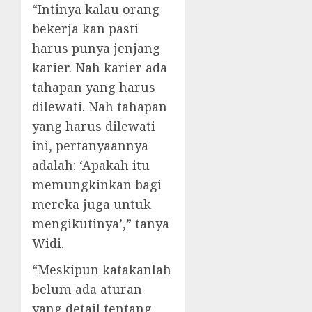
“Intinya kalau orang
bekerja kan pasti
harus punya jenjang
karier. Nah karier ada
tahapan yang harus
dilewati. Nah tahapan
yang harus dilewati
ini, pertanyaannya
adalah: ‘Apakah itu
memungkinkan bagi
mereka juga untuk
mengikutinya’,” tanya
Widi.
“Meskipun katakanlah
belum ada aturan
yang detail tentang