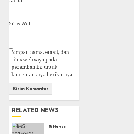
Email
*
Situs Web
Simpan nama, email, dan
situs web saya pada
peramban ini untuk
komentar saya berikutnya.
RELATED NEWS
Si Humas