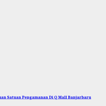
uan Satuan Pengamanan Di Q Mall Banjarbaru