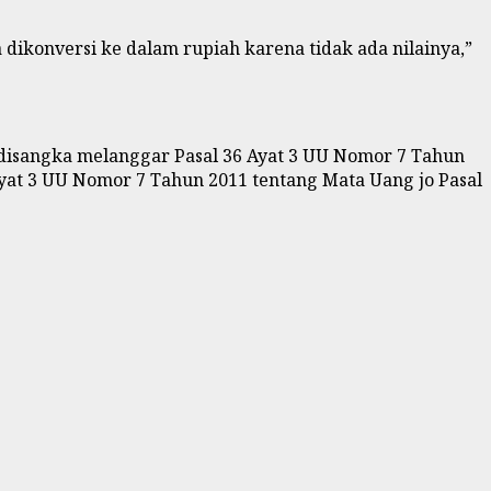
 dikonversi ke dalam rupiah karena tidak ada nilainya,”
 disangka melanggar Pasal 36 Ayat 3 UU Nomor 7 Tahun
Ayat 3 UU Nomor 7 Tahun 2011 tentang Mata Uang jo Pasal