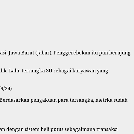
si, Jawa Barat (Jabar). Penggerebekan itu pun berujung
ilik. Lalu, tersangka SU sebagai karyawan yang
9/24).
. Berdasarkan pengakuan para tersangka, metrka sudah
kan dengan sistem beli putus sebagaimana transaksi