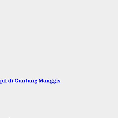
pil di Guntung Manggis