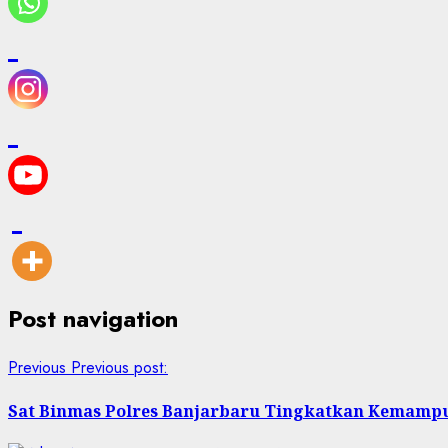
Post navigation
Previous
Previous post:
Sat Binmas Polres Banjarbaru Tingkatkan Kemamp