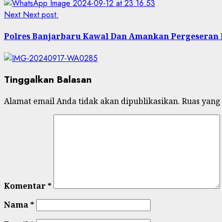
Next
Next post:
Polres Banjarbaru Kawal Dan Amankan Pergeseran 
Tinggalkan Balasan
Alamat email Anda tidak akan dipublikasikan.
Ruas yang
Komentar
*
Nama
*