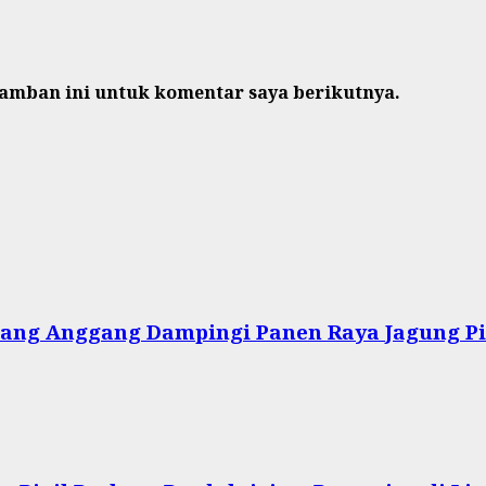
ramban ini untuk komentar saya berikutnya.
iang Anggang Dampingi Panen Raya Jagung Pi