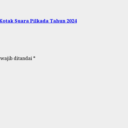
Kotak Suara Pilkada Tahun 2024
 wajib ditandai
*