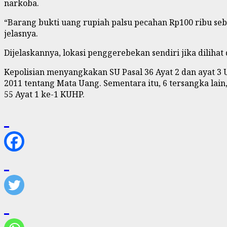
narkoba.
“Barang bukti uang rupiah palsu pecahan Rp100 ribu seba
jelasnya.
Dijelaskannya, lokasi penggerebekan sendiri jika diliha
Kepolisian menyangkakan SU Pasal 36 Ayat 2 dan ayat 
2011 tentang Mata Uang. Sementara itu, 6 tersangka lain
55 Ayat 1 ke-1 KUHP.