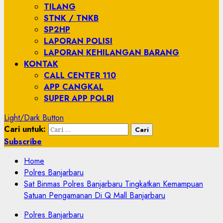
TILANG
STNK / TNKB
SP2HP
LAPORAN POLISI
LAPORAN KEHILANGAN BARANG
KONTAK
CALL CENTER 110
APP CANGKAL
SUPER APP POLRI
Light/Dark Button
Cari untuk:
Subscribe
Home
Polres Banjarbaru
Sat Binmas Polres Banjarbaru Tingkatkan Kemampuan
Satuan Pengamanan Di Q Mall Banjarbaru
Polres Banjarbaru