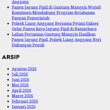
Anggang
Panen Jagung Pipil di Guntung Manggis Wujud
Komitmen Mendukung Program Ketahanan
Pangan Pemerintah
Polsek Liang Anggang Bersama Petani Sukses
Gelar Panen Raya Jagung Pipil di Banjarbaru
Lahan Pertanian Guntung Manggis Hasilkan
Panen Jagung Pipil, Polsek Liang Anggang Beri
Dukungan Penuh
ARSIP
Agustus 2026
Juli 2026
Juni 2026
Mei 2026
April 2026
Maret 2026
Februari 2026
Januari 2026