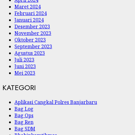
Maret 2024
Februari 2024
Januari 2024
Desember 2023
November 2023
Oktober 2023
September 2023
Agustus 2023
Juli 2023
Juni 2023
Mei 2023
KATEGORI
Aplikasi Cangkal Polres Banjarbaru
Bag Log
Bag Ops
Bag Ren
Bag SDM