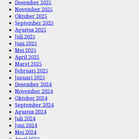
Desember 2025
November 2025
Oktober 2025
September 2025
Agustus 2025
Juli 2025
Juni 2025
Mei 2025
April 2025
Maret 2025
Februari 2025
Januari 2025
Desember 2024
November 2024
Oktober 2024
September 2024
Agustus 2024
Juli 2024
Juni 2024
Mei 2024
April 2024