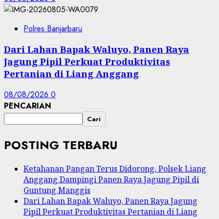
Polres Banjarbaru
Dari Lahan Bapak Waluyo, Panen Raya
Jagung Pipil Perkuat Produktivitas
Pertanian di Liang Anggang
08/08/2026
0
PENCARIAN
Cari
POSTING TERBARU
Ketahanan Pangan Terus Didorong, Polsek Liang
Anggang Dampingi Panen Raya Jagung Pipil di
Guntung Manggis
Dari Lahan Bapak Waluyo, Panen Raya Jagung
Pipil Perkuat Produktivitas Pertanian di Liang