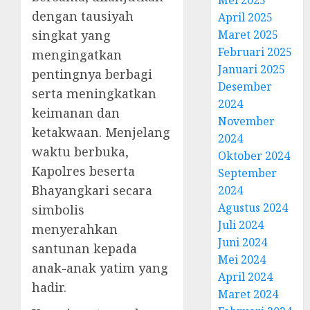
dengan tausiyah
April 2025
Maret 2025
singkat yang
Februari 2025
mengingatkan
Januari 2025
pentingnya berbagi
Desember
serta meningkatkan
2024
keimanan dan
November
ketakwaan. Menjelang
2024
waktu berbuka,
Oktober 2024
Kapolres beserta
September
Bhayangkari secara
2024
Agustus 2024
simbolis
Juli 2024
menyerahkan
Juni 2024
santunan kepada
Mei 2024
anak-anak yatim yang
April 2024
hadir.
Maret 2024