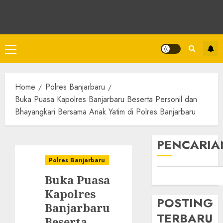
Home
Polres Banjarbaru
Buka Puasa Kapolres Banjarbaru Beserta Personil dan
Bhayangkari Bersama Anak Yatim di Polres Banjarbaru
PENCARIA
Polres Banjarbaru
Buka Puasa
Kapolres
POSTING
Banjarbaru
TERBARU
Beserta