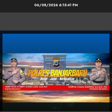
06/08/2026
6:15:42 PM