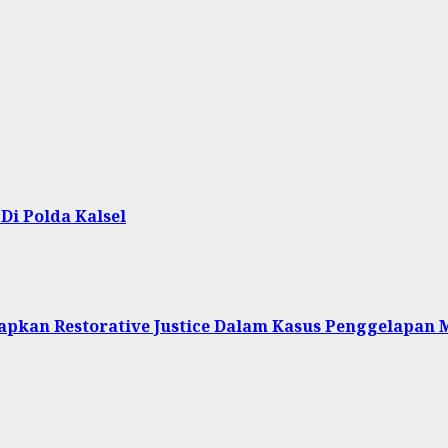
Di Polda Kalsel
pkan Restorative Justice Dalam Kasus Penggelapan 