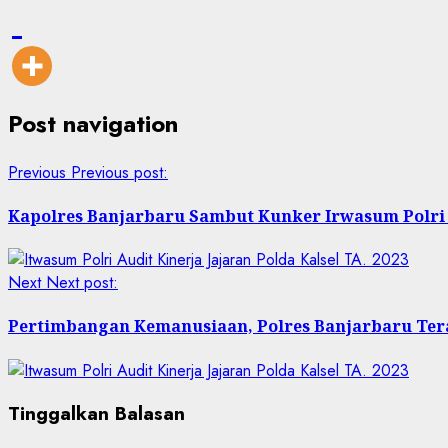
Post navigation
Previous
Previous post:
Kapolres Banjarbaru Sambut Kunker Irwasum Polri 
Next
Next post:
Pertimbangan Kemanusiaan, Polres Banjarbaru Tera
Tinggalkan Balasan