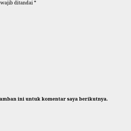
 wajib ditandai
*
ramban ini untuk komentar saya berikutnya.