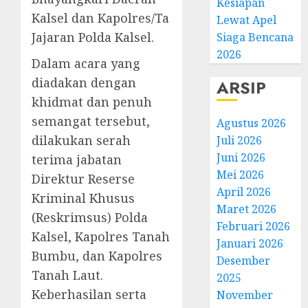
Kesiapan
Kalsel dan Kapolres/Ta
Lewat Apel
Jajaran Polda Kalsel.
Siaga Bencana
2026
Dalam acara yang
diadakan dengan
ARSIP
khidmat dan penuh
semangat tersebut,
Agustus 2026
dilakukan serah
Juli 2026
Juni 2026
terima jabatan
Mei 2026
Direktur Reserse
April 2026
Kriminal Khusus
Maret 2026
(Reskrimsus) Polda
Februari 2026
Kalsel, Kapolres Tanah
Januari 2026
Bumbu, dan Kapolres
Desember
Tanah Laut.
2025
Keberhasilan serta
November