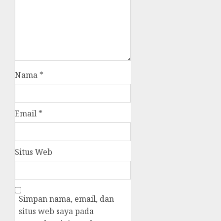
Nama
*
Email
*
Situs Web
Simpan nama, email, dan
situs web saya pada