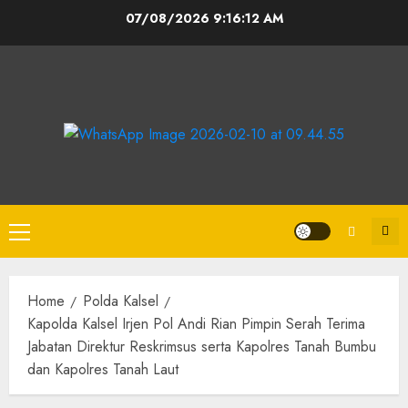
07/08/2026
9:16:13 AM
Home
Polda Kalsel
Kapolda Kalsel Irjen Pol Andi Rian Pimpin Serah Terima
Jabatan Direktur Reskrimsus serta Kapolres Tanah Bumbu
dan Kapolres Tanah Laut