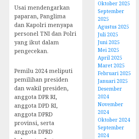
Oktober 2025
Usai mendengarkan
September
paparan, Panglima
2025
dan Kapolri menyapa
Agustus 2025
personel TNI dan Polri
Juli 2025
yang ikut dalam
Juni 2025
Mei 2025
pengecekan.
April 2025
Maret 2025
Pemilu 2024 meliputi
Februari 2025
pemilihan presiden
Januari 2025
dan wakil presiden,
Desember
anggota DPR RI,
2024
November
anggota DPD RI,
2024
anggota DPRD
Oktober 2024
provinsi, serta
September
anggota DPRD
2024