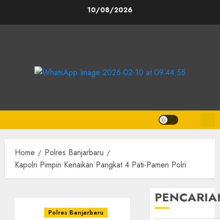
10/08/2026
Home
Polres Banjarbaru
Kapolri Pimpin Kenaikan Pangkat 4 Pati-Pamen Polri
PENCARIA
Polres Banjarbaru