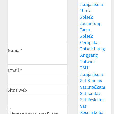
Banjarbaru
Utara
Polsek
Beruntung
Baru
Polsek
Cempaka
Polsek Liang
Nama
*
Anggang
Polwan
PSU
Email
*
Banjarbaru
Sat Binmas
Sat Intelkam
Situs Web
Sat Lantas
Sat Reskrim
Sat
Resnarkoba