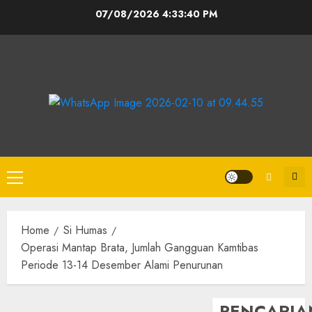
07/08/2026
4:33:40 PM
Home
Si Humas
Operasi Mantap Brata, Jumlah Gangguan Kamtibas
Periode 13-14 Desember Alami Penurunan
PENCARIA