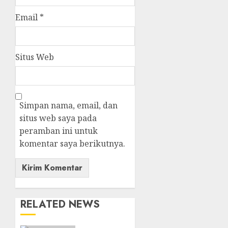
Email
*
Situs Web
Simpan nama, email, dan
situs web saya pada
peramban ini untuk
komentar saya berikutnya.
RELATED NEWS