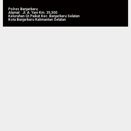
Polres Banjarbaru
Alamat : Jl. A. Yani Km. 35,500
Kelurahan Gt.Paikat Kec. Banjarbaru Selatan
Kota Banjarbaru Kalimantan Selatan