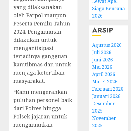
Lewat Apel
yang dilaksanakan
Siaga Bencana
oleh Parpol maupun
2026
Peserta Pemilu Tahun
ARSIP
2024. Pengamanan
dilakukan untuk
Agustus 2026
mengantisipasi
Juli 2026
terjadinya gangguan
Juni 2026
kamtibmas dan untuk
Mei 2026
menjaga ketertiban
April 2026
masyarakat.
Maret 2026
Februari 2026
“Kami mengerahkan
Januari 2026
puluhan personel baik
Desember
dari Polres hingga
2025
Polsek jajaran untuk
November
mengamankan
2025