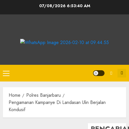
07/08/2026
6:53:40 AM
Home
Polres Banjarbaru
Pengamanan Kampanye Di Landasan Ulin Berjalan
Kondusif
PENCARIA