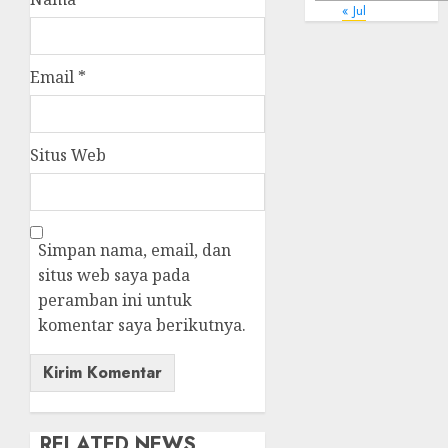
« Jul
Email
*
Situs Web
Simpan nama, email, dan
situs web saya pada
peramban ini untuk
komentar saya berikutnya.
RELATED NEWS