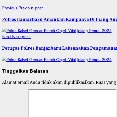
Previous
Previous post:
Polres Banjarbaru Amankan Kampanye Di Liang A
Next
Next post:
Petugas Polres Banjarbaru Laksanakan Pengaman
Tinggalkan Balasan
Alamat email Anda tidak akan dipublikasikan.
Ruas yang