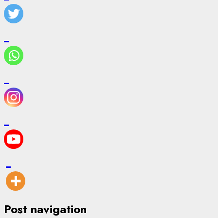
Post navigation