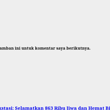
ramban ini untuk komentar saya berikutnya.
stasi: Selamatkan 863 Ribu Jiwa dan Hemat Bi