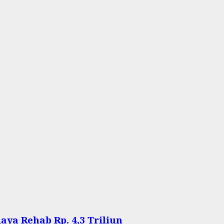
aya Rehab Rp. 4,3 Triliun