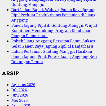
Guntung Manggis
Dari Lahan Bapak Waluyo, Panen Raya Jagung
Pipil Perkuat Produktivitas Pertanian di Liang
Anggang
Panen Jagung Pipil di Guntung Manggis Wujud
Komitmen Mendukung Program Ketahanan
Pangan Pemerintah
Polsek Liang Anggang Bersama Petani Sukses
Gelar Panen Raya Jagung Pipil di Banjarbaru
Lahan Pertanian Guntung Manggis Hasilkan
Panen Jagung Pipil, Polsek Liang Anggang Beri
Dukungan Penuh
ARSIP
Agustus 2026
Juli 2026
Juni 2026
Mei 2026
April 2026