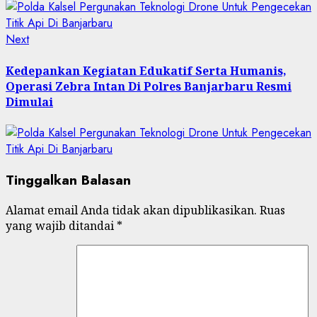
Next
Kedepankan Kegiatan Edukatif Serta Humanis,
Operasi Zebra Intan Di Polres Banjarbaru Resmi
Dimulai
Tinggalkan Balasan
Alamat email Anda tidak akan dipublikasikan.
Ruas
yang wajib ditandai
*