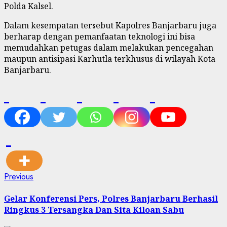
Polda Kalsel.
Dalam kesempatan tersebut Kapolres Banjarbaru juga
berharap dengan pemanfaatan teknologi ini bisa
memudahkan petugas dalam melakukan pencegahan
maupun antisipasi Karhutla terkhusus di wilayah Kota
Banjarbaru.
Previous
Gelar Konferensi Pers, Polres Banjarbaru Berhasil
Ringkus 3 Tersangka Dan Sita Kiloan Sabu