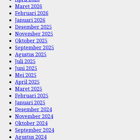
Maret 2026
Februari 2026
Januari 2026
Desember 2025
November 2025
Oktober 2025
September 2025
Agustus 2025
Juli 2025
Juni 2025
Mei 2025
April 2025
Maret 2025
Februari 2025
Januari 2025
Desember 2024
November 2024
Oktober 2024
September 2024
Agustus 2024