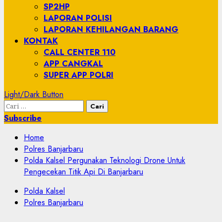
SP2HP
LAPORAN POLISI
LAPORAN KEHILANGAN BARANG
KONTAK
CALL CENTER 110
APP CANGKAL
SUPER APP POLRI
Light/Dark Button
Subscribe
Home
Polres Banjarbaru
Polda Kalsel Pergunakan Teknologi Drone Untuk
Pengecekan Titik Api Di Banjarbaru
Polda Kalsel
Polres Banjarbaru