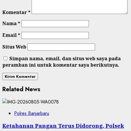
Komentar
*
Nama
*
Email
*
Situs Web
Simpan nama, email, dan situs web saya pada
peramban ini untuk komentar saya berikutnya.
Related News
Polres Banjarbaru
Ketahanan Pangan Terus Didorong, Polsek