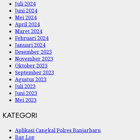
Juli 2024
Juni 2024
Mei 2024
April 2024
Maret 2024
Februari 2024
Januari 2024
Desember 2023
November 2023
Oktober 2023
September 2023
Agustus 2023
Juli 2023
Juni 2023
Mei 2023
KATEGORI
Aplikasi Cangkal Polres Banjarbaru
Bag Log