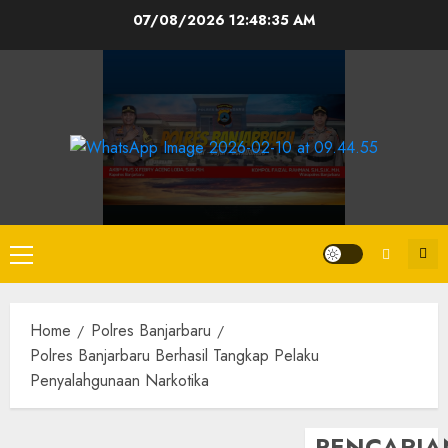
07/08/2026
12:48:36 AM
Home
Polres Banjarbaru
Polres Banjarbaru Berhasil Tangkap Pelaku
Penyalahgunaan Narkotika
PENCARIA