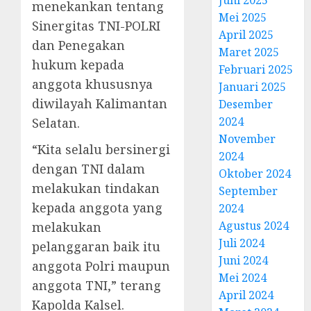
menekankan tentang
Mei 2025
Sinergitas TNI-POLRI
April 2025
dan Penegakan
Maret 2025
hukum kepada
Februari 2025
anggota khususnya
Januari 2025
diwilayah Kalimantan
Desember
2024
Selatan.
November
“Kita selalu bersinergi
2024
dengan TNI dalam
Oktober 2024
melakukan tindakan
September
kepada anggota yang
2024
Agustus 2024
melakukan
Juli 2024
pelanggaran baik itu
Juni 2024
anggota Polri maupun
Mei 2024
anggota TNI,” terang
April 2024
Kapolda Kalsel.