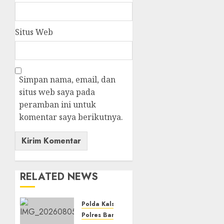
Situs Web
Simpan nama, email, dan
situs web saya pada
peramban ini untuk
komentar saya berikutnya.
RELATED NEWS
Polda Kalsel
Polres Banjarbaru