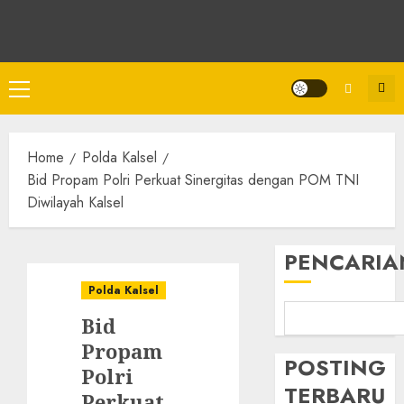
Home
Polda Kalsel
Bid Propam Polri Perkuat Sinergitas dengan POM TNI
Diwilayah Kalsel
PENCARIA
Polda Kalsel
Bid
Propam
POSTING
Polri
TERBARU
Perkuat