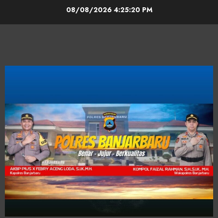
08/08/2026
4:25:21 PM