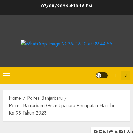
07/08/2026
4:10:16 PM
Home
Polres Banjarbaru
Polres Banjarbaru Gelar Upacara Peringatan Hari Ibu
Ke-95 Tahun 2023
PENCARIA