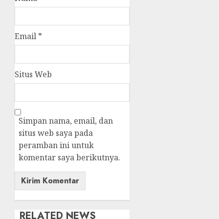
Email
*
Situs Web
Simpan nama, email, dan
situs web saya pada
peramban ini untuk
komentar saya berikutnya.
RELATED NEWS