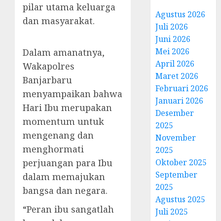
pilar utama keluarga
Agustus 2026
dan masyarakat.
Juli 2026
Juni 2026
Mei 2026
Dalam amanatnya,
April 2026
Wakapolres
Maret 2026
Banjarbaru
Februari 2026
menyampaikan bahwa
Januari 2026
Hari Ibu merupakan
Desember
momentum untuk
2025
mengenang dan
November
menghormati
2025
perjuangan para Ibu
Oktober 2025
September
dalam memajukan
2025
bangsa dan negara.
Agustus 2025
“Peran ibu sangatlah
Juli 2025