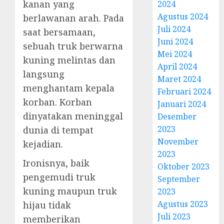
kanan yang
2024
Agustus 2024
berlawanan arah. Pada
Juli 2024
saat bersamaan,
Juni 2024
sebuah truk berwarna
Mei 2024
kuning melintas dan
April 2024
langsung
Maret 2024
menghantam kepala
Februari 2024
korban. Korban
Januari 2024
dinyatakan meninggal
Desember
2023
dunia di tempat
November
kejadian.
2023
Ironisnya, baik
Oktober 2023
pengemudi truk
September
kuning maupun truk
2023
Agustus 2023
hijau tidak
Juli 2023
memberikan