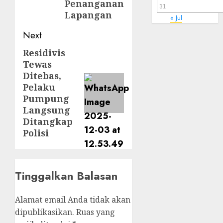
Penanganan
31
Lapangan
« Jul
Next
Residivis
Tewas
Ditebas,
Pelaku
Pumpung
Langsung
Ditangkap
Polisi
Tinggalkan Balasan
Alamat email Anda tidak akan
dipublikasikan.
Ruas yang