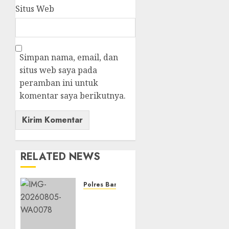
Situs Web
Simpan nama, email, dan
situs web saya pada
peramban ini untuk
komentar saya berikutnya.
RELATED NEWS
Polres Banjarbaru
Ketahanan
Pangan
Terus