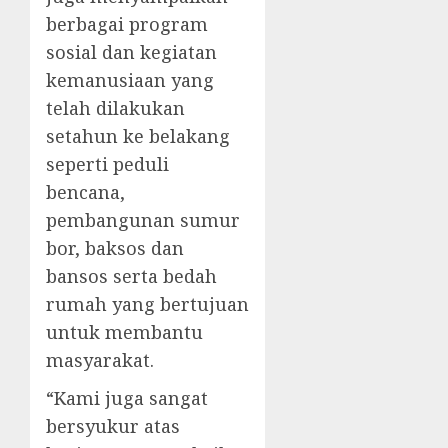
berbagai program
sosial dan kegiatan
kemanusiaan yang
telah dilakukan
setahun ke belakang
seperti peduli
bencana,
pembangunan sumur
bor, baksos dan
bansos serta bedah
rumah yang bertujuan
untuk membantu
masyarakat.
“Kami juga sangat
bersyukur atas