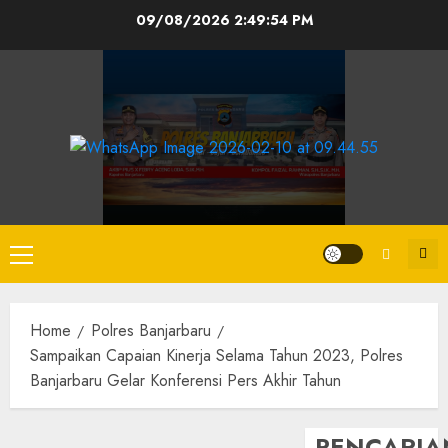
09/08/2026
2:49:55 PM
Home
Polres Banjarbaru
Sampaikan Capaian Kinerja Selama Tahun 2023, Polres
Banjarbaru Gelar Konferensi Pers Akhir Tahun
PENCARIA