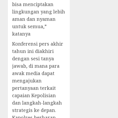
bisa menciptakan
lingkungan yang lebih
aman dan nyaman
untuk semua,”
katanya
Konferensi pers akhir
tahun ini diakhiri
dengan sesi tanya
jawab, di mana para
awak media dapat
mengajukan
pertanyaan terkait
capaian Kepolisian
dan langkah-langkah
strategis ke depan.
Kapolres berharap