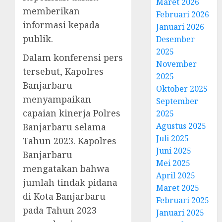
Maret 2026
memberikan
Februari 2026
informasi kepada
Januari 2026
publik.
Desember
2025
Dalam konferensi pers
November
tersebut, Kapolres
2025
Banjarbaru
Oktober 2025
menyampaikan
September
capaian kinerja Polres
2025
Agustus 2025
Banjarbaru selama
Juli 2025
Tahun 2023. Kapolres
Juni 2025
Banjarbaru
Mei 2025
mengatakan bahwa
April 2025
jumlah tindak pidana
Maret 2025
di Kota Banjarbaru
Februari 2025
pada Tahun 2023
Januari 2025