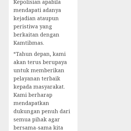
Kepolisian apabila
mendapati adanya
kejadian ataupun
peristiwa yang
berkaitan dengan
Kamtibmas.
“Tahun depan, kami
akan terus berupaya
untuk memberikan
pelayanan terbaik
kepada masyarakat.
Kami berharap
mendapatkan
dukungan penuh dari
semua pihak agar
bersama-sama kita