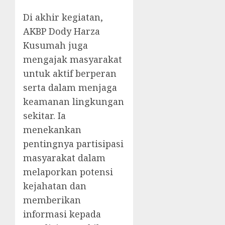
Di akhir kegiatan,
AKBP Dody Harza
Kusumah juga
mengajak masyarakat
untuk aktif berperan
serta dalam menjaga
keamanan lingkungan
sekitar. Ia
menekankan
pentingnya partisipasi
masyarakat dalam
melaporkan potensi
kejahatan dan
memberikan
informasi kepada