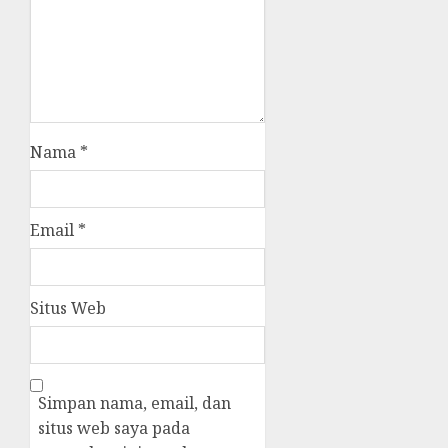
Nama
*
Email
*
Situs Web
Simpan nama, email, dan
situs web saya pada