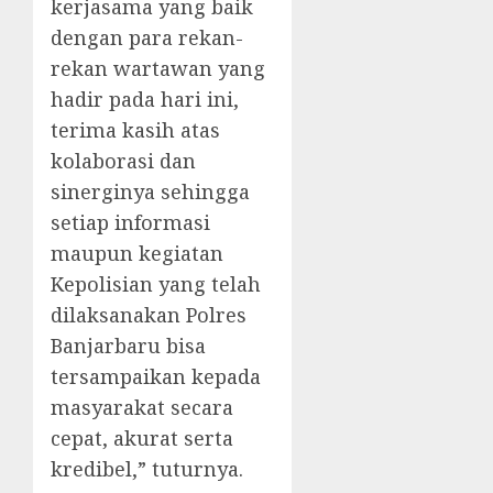
kerjasama yang baik
dengan para rekan-
rekan wartawan yang
hadir pada hari ini,
terima kasih atas
kolaborasi dan
sinerginya sehingga
setiap informasi
maupun kegiatan
Kepolisian yang telah
dilaksanakan Polres
Banjarbaru bisa
tersampaikan kepada
masyarakat secara
cepat, akurat serta
kredibel,” tuturnya.