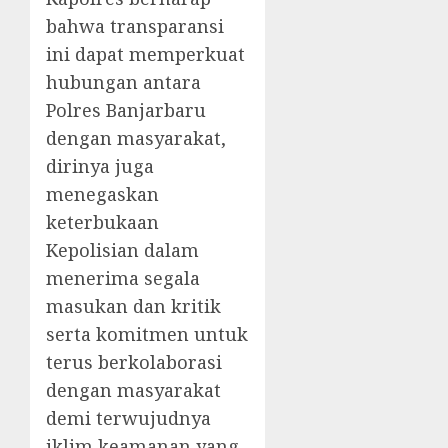
bahwa transparansi
ini dapat memperkuat
hubungan antara
Polres Banjarbaru
dengan masyarakat,
dirinya juga
menegaskan
keterbukaan
Kepolisian dalam
menerima segala
masukan dan kritik
serta komitmen untuk
terus berkolaborasi
dengan masyarakat
demi terwujudnya
iklim keamanan yang