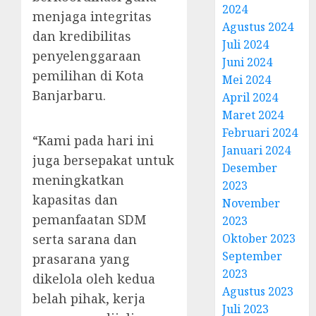
2024
menjaga integritas
Agustus 2024
dan kredibilitas
Juli 2024
penyelenggaraan
Juni 2024
pemilihan di Kota
Mei 2024
Banjarbaru.
April 2024
Maret 2024
Februari 2024
“Kami pada hari ini
Januari 2024
juga bersepakat untuk
Desember
meningkatkan
2023
kapasitas dan
November
pemanfaatan SDM
2023
serta sarana dan
Oktober 2023
September
prasarana yang
2023
dikelola oleh kedua
Agustus 2023
belah pihak, kerja
Juli 2023