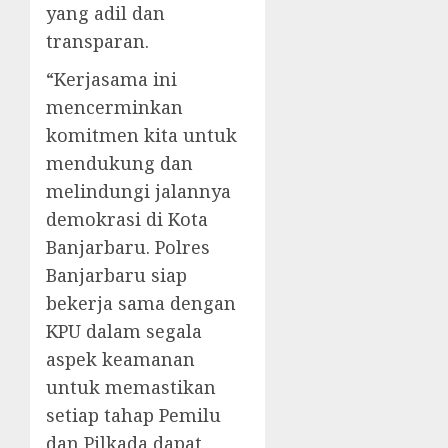
yang adil dan
transparan.
“Kerjasama ini
mencerminkan
komitmen kita untuk
mendukung dan
melindungi jalannya
demokrasi di Kota
Banjarbaru. Polres
Banjarbaru siap
bekerja sama dengan
KPU dalam segala
aspek keamanan
untuk memastikan
setiap tahap Pemilu
dan Pilkada dapat