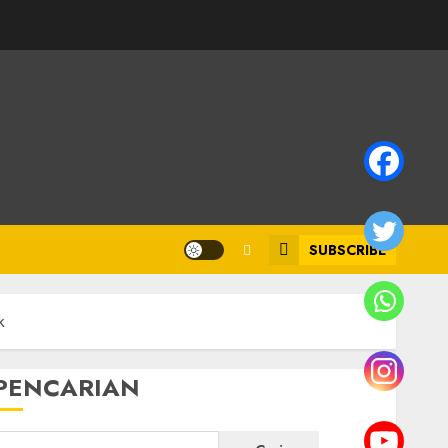
SUBSCRIBE
k
PENCARIAN