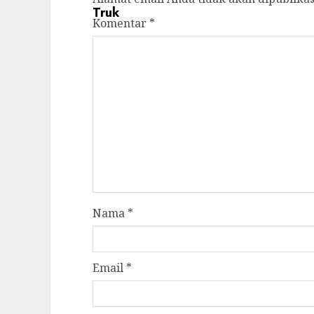
Komentar
*
Nama
*
Email
*