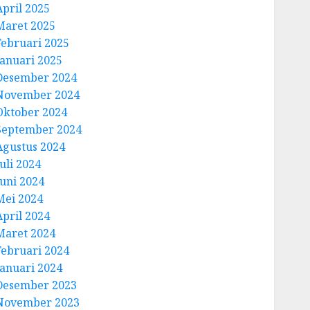
April 2025
Maret 2025
Februari 2025
Januari 2025
Desember 2024
November 2024
Oktober 2024
September 2024
Agustus 2024
uli 2024
Juni 2024
Mei 2024
April 2024
Maret 2024
Februari 2024
Januari 2024
Desember 2023
November 2023