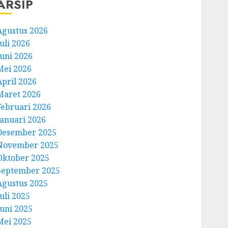
ARSIP
Agustus 2026
uli 2026
Juni 2026
Mei 2026
April 2026
Maret 2026
Februari 2026
Januari 2026
Desember 2025
November 2025
Oktober 2025
September 2025
Agustus 2025
uli 2025
Juni 2025
Mei 2025