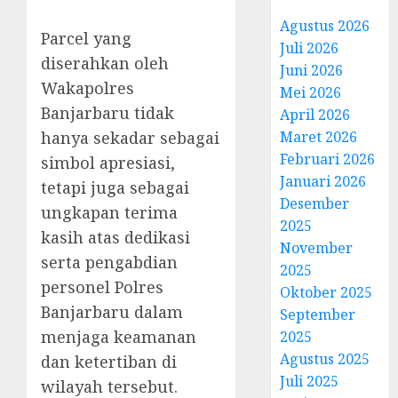
Agustus 2026
Parcel yang
Juli 2026
diserahkan oleh
Juni 2026
Wakapolres
Mei 2026
Banjarbaru tidak
April 2026
hanya sekadar sebagai
Maret 2026
Februari 2026
simbol apresiasi,
Januari 2026
tetapi juga sebagai
Desember
ungkapan terima
2025
kasih atas dedikasi
November
serta pengabdian
2025
personel Polres
Oktober 2025
Banjarbaru dalam
September
menjaga keamanan
2025
Agustus 2025
dan ketertiban di
Juli 2025
wilayah tersebut.