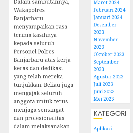
Dalam sambutannya,
Maret 2024
Wakapolres
Februari 2024
Januari 2024
Banjarbaru
Desember
menyampaikan rasa
2023
terima kasihnya
November
kepada seluruh
2023
Personel Polres
Oktober 2023
Banjarbaru atas kerja
September
keras dan dedikasi
2023
yang telah mereka
Agustus 2023
Juli 2023
tunjukkan. Beliau juga
Juni 2023
mengajak seluruh
Mei 2023
anggota untuk terus
menjaga semangat
KATEGORI
dan profesionalitas
dalam melaksanakan
Aplikasi