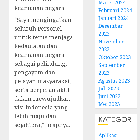
Maret 2024
keamanan negara.
Februari 2024
Januari 2024
“Saya mengingatkan
Desember
seluruh Personel
2023
untuk terus menjaga
November
kedaulatan dan
2023
keamanan negara
Oktober 2023
sebagai pelindung,
September
pengayom dan
2023
pelayan masyarakat,
Agustus 2023
Juli 2023
serta berperan aktif
Juni 2023
dalam mewujudkan
Mei 2023
visi Indonesia yang
lebih maju dan
KATEGORI
sejahtera,” ucapnya.
Aplikasi