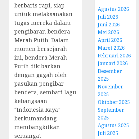
berbaris rapi, siap
Agustus 2026
untuk melaksanakan
Juli 2026
tugas mereka dalam
Juni 2026
pengibaran bendera
Mei 2026
Merah Putih. Dalam
April 2026
Maret 2026
momen bersejarah
Februari 2026
ini, bendera Merah
Januari 2026
Putih dikibarkan
Desember
dengan gagah oleh
2025
pasukan pengibar
November
bendera, sembari lagu
2025
kebangsaan
Oktober 2025
“Indonesia Raya”
September
2025
berkumandang
Agustus 2025
membangkitkan
Juli 2025
semangat