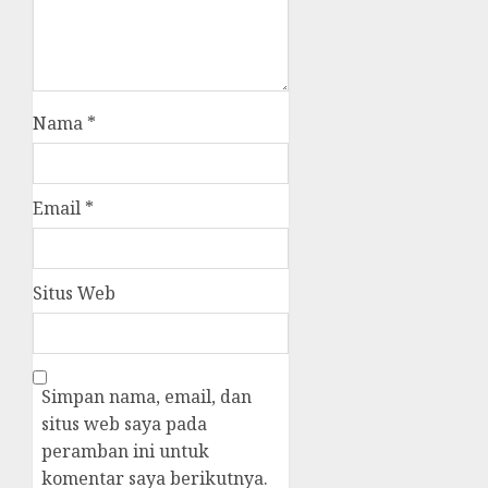
Nama
*
Email
*
Situs Web
Simpan nama, email, dan
situs web saya pada
peramban ini untuk
komentar saya berikutnya.