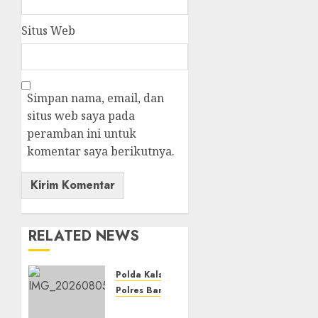
Situs Web
Simpan nama, email, dan
situs web saya pada
peramban ini untuk
komentar saya berikutnya.
RELATED NEWS
Polda Kalsel
Polres Banjarbaru
Polda