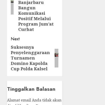
Banjarbaru
Bangun
Komunikasi
Positif Melalui
Program Jum’at
Curhat
Next
Suksesnya
Penyelenggaraan
Turnamen
Domino Kapolda
Cup Polda Kalsel
Tinggalkan Balasan
Alamat email Anda tidak akan