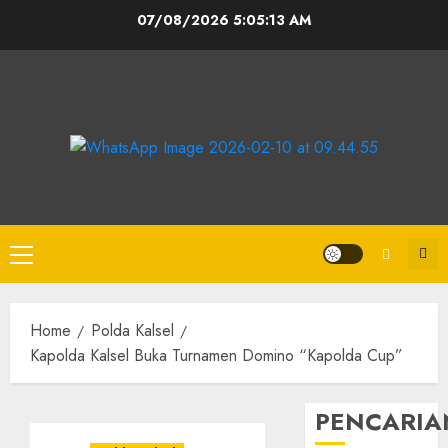
07/08/2026
5:05:13 AM
Home
Polda Kalsel
Kapolda Kalsel Buka Turnamen Domino “Kapolda Cup”
PENCARIA