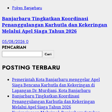
Polres Banjarbaru
Banjarbaru Tingkatkan Koordinasi
Penanggulangan Karhutla dan Kekeringan
Melalui Apel Siaga Tahun 2026
05/08/2026
0
PENCARIAN
Cari
POSTING TERBARU
Pemerintah Kota Banjarbaru menggelar Apel
Siaga Bencana Karhutla dan Kekeringan di
Lapangan Dr. Murdjani, Kota Banjarbaru
Banjarbaru Tingkatkan Koordinasi
Penanggulangan Karhutla dan Kekeringan
Melalui Apel Siaga Tahun 2026