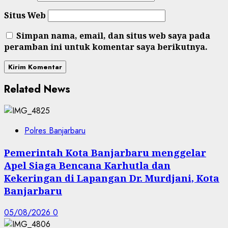
Situs Web
Simpan nama, email, dan situs web saya pada
peramban ini untuk komentar saya berikutnya.
Related News
Polres Banjarbaru
Pemerintah Kota Banjarbaru menggelar
Apel Siaga Bencana Karhutla dan
Kekeringan di Lapangan Dr. Murdjani, Kota
Banjarbaru
05/08/2026
0