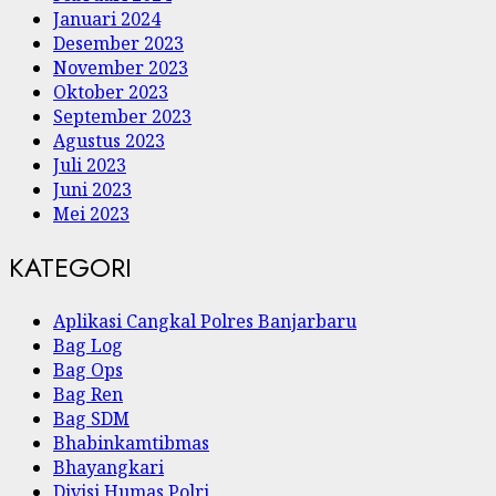
Januari 2024
Desember 2023
November 2023
Oktober 2023
September 2023
Agustus 2023
Juli 2023
Juni 2023
Mei 2023
KATEGORI
Aplikasi Cangkal Polres Banjarbaru
Bag Log
Bag Ops
Bag Ren
Bag SDM
Bhabinkamtibmas
Bhayangkari
Divisi Humas Polri