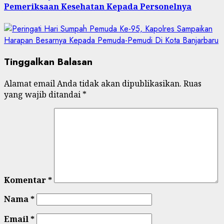
Pemeriksaan Kesehatan Kepada Personelnya
Tinggalkan Balasan
Alamat email Anda tidak akan dipublikasikan.
Ruas
yang wajib ditandai
*
Komentar
*
Nama
*
Email
*