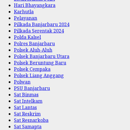
Hari Bhayangkara
Karhutla
Pelayanan
Pilkada Banjarbaru 2024
Pilkada Serentak 2024
Polda Kalsel
Polres Banjarbaru
Polsek Aluh-Aluh
Polsek Banjarbaru Utara
Polsek Beruntung Baru
Polsek Cempaka
Polsek Liang Anggang
Polwan
PSU Banjarbaru
Sat Binmas
Sat Intelkam
Sat Lantas
Sat Reskrim
Sat Resnarkoba
Sat Samapta