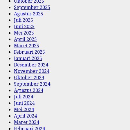
Oktober 2025
September 2025
Agustus 2025
Juli 2025
Juni 2025
Mei 2025
April 2025
Maret 2025
Februari 2025
Januari 2025
Desember 2024
November 2024
Oktober 2024
September 2024
Agustus 2024
Juli 2024
Juni 2024
Mei 2024
April 2024
Maret 2024
Februari 2024