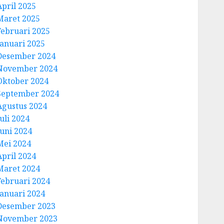
April 2025
Maret 2025
Februari 2025
Januari 2025
Desember 2024
November 2024
Oktober 2024
September 2024
Agustus 2024
uli 2024
Juni 2024
Mei 2024
April 2024
Maret 2024
Februari 2024
Januari 2024
Desember 2023
November 2023