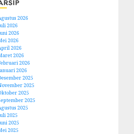
ARSIP
Agustus 2026
uli 2026
Juni 2026
Mei 2026
April 2026
Maret 2026
Februari 2026
Januari 2026
Desember 2025
November 2025
Oktober 2025
September 2025
Agustus 2025
uli 2025
Juni 2025
Mei 2025