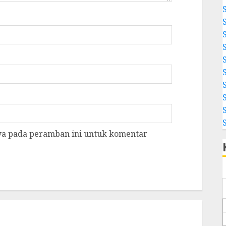
aya pada peramban ini untuk komentar