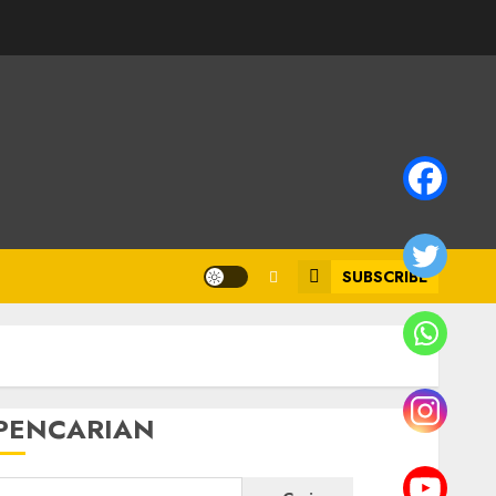
SUBSCRIBE
PENCARIAN