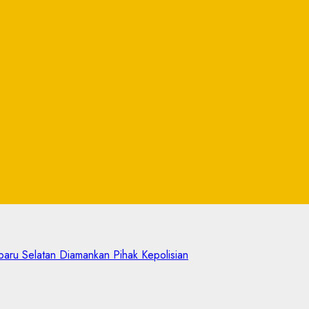
aru Selatan Diamankan Pihak Kepolisian