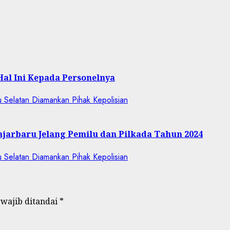
Hal Ini Kepada Personelnya
jarbaru Jelang Pemilu dan Pilkada Tahun 2024
 wajib ditandai
*