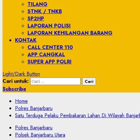
TILANG
STNK / TNKB
SP2HP
LAPORAN POLISI
LAPORAN KEHILANGAN BARANG
KONTAK
CALL CENTER 110
APP CANGKAL
SUPER APP POLRI
Light/Dark Button
Cari untuk:
Subscribe
Home
Polres Banjarbaru
Satu Terduga Pelaku Pembakaran Lahan Di Wilayah Banjarb
Polres Banjarbaru
Polsek Banjarbaru Utara