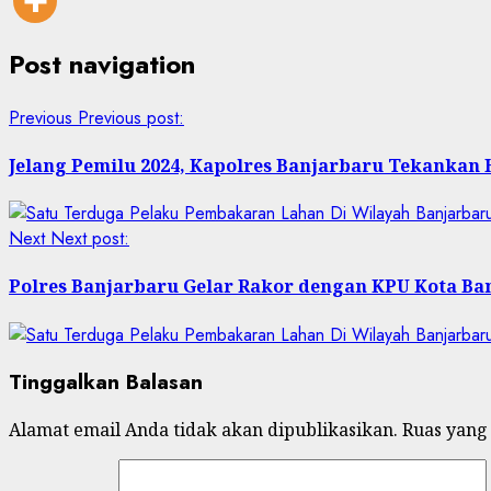
Post navigation
Previous
Previous post:
Jelang Pemilu 2024, Kapolres Banjarbaru Tekankan 
Next
Next post:
Polres Banjarbaru Gelar Rakor dengan KPU Kota Ban
Tinggalkan Balasan
Alamat email Anda tidak akan dipublikasikan.
Ruas yang