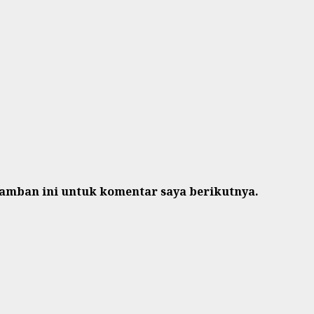
ramban ini untuk komentar saya berikutnya.