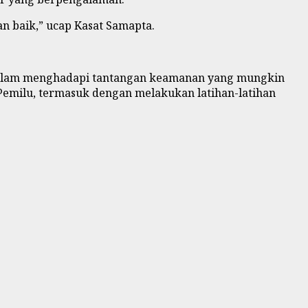
n baik,” ucap Kasat Samapta.
u dalam menghadapi tantangan keamanan yang mungkin
emilu, termasuk dengan melakukan latihan-latihan