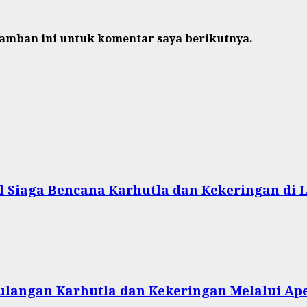
ramban ini untuk komentar saya berikutnya.
 Siaga Bencana Karhutla dan Kekeringan di L
langan Karhutla dan Kekeringan Melalui Ape