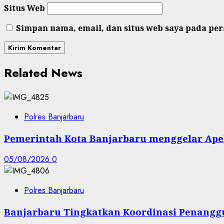
Situs Web
Simpan nama, email, dan situs web saya pada pe
Related News
Polres Banjarbaru
Pemerintah Kota Banjarbaru menggelar Apel
05/08/2026
0
Polres Banjarbaru
Banjarbaru Tingkatkan Koordinasi Penanggu