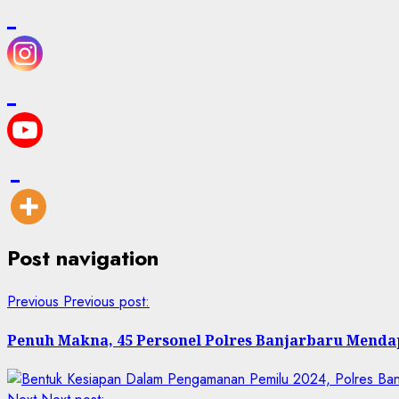
Post navigation
Previous
Previous post:
Penuh Makna, 45 Personel Polres Banjarbaru Menda