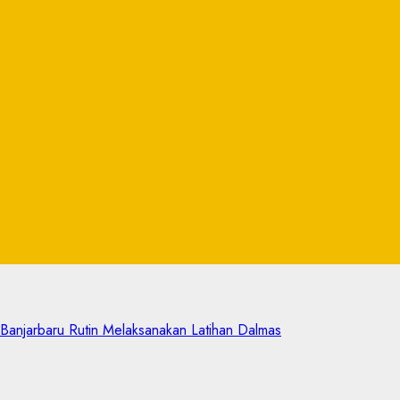
anjarbaru Rutin Melaksanakan Latihan Dalmas