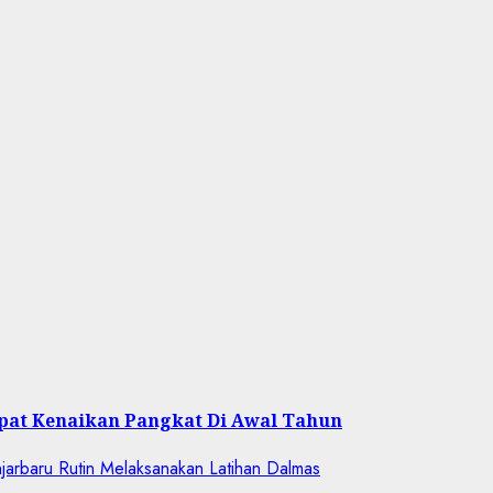
pat Kenaikan Pangkat Di Awal Tahun