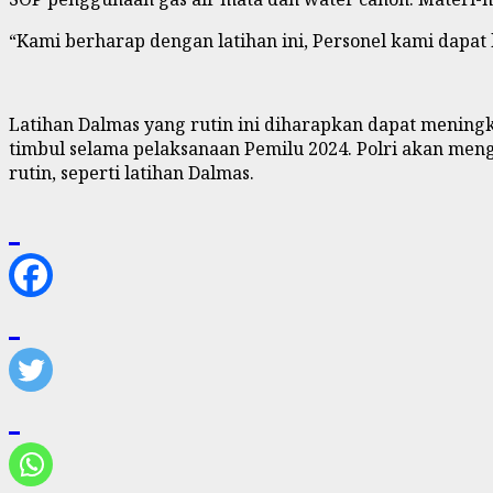
“Kami berharap dengan latihan ini, Personel kami dapa
Latihan Dalmas yang rutin ini diharapkan dapat menin
timbul selama pelaksanaan Pemilu 2024. Polri akan me
rutin, seperti latihan Dalmas.