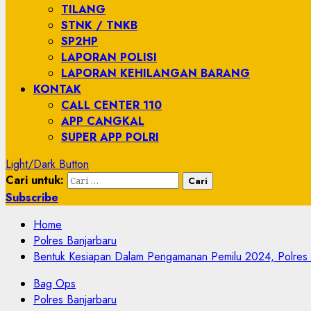
TILANG
STNK / TNKB
SP2HP
LAPORAN POLISI
LAPORAN KEHILANGAN BARANG
KONTAK
CALL CENTER 110
APP CANGKAL
SUPER APP POLRI
Light/Dark Button
Cari untuk:
Subscribe
Home
Polres Banjarbaru
Bentuk Kesiapan Dalam Pengamanan Pemilu 2024, Polres B
Bag Ops
Polres Banjarbaru