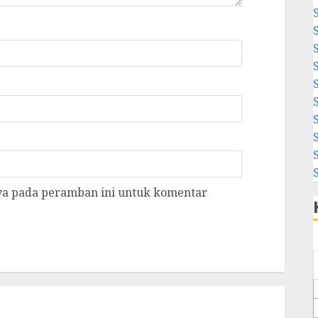
aya pada peramban ini untuk komentar