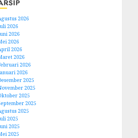
ARSIP
Agustus 2026
uli 2026
Juni 2026
Mei 2026
April 2026
Maret 2026
Februari 2026
Januari 2026
Desember 2025
November 2025
Oktober 2025
September 2025
Agustus 2025
uli 2025
Juni 2025
Mei 2025