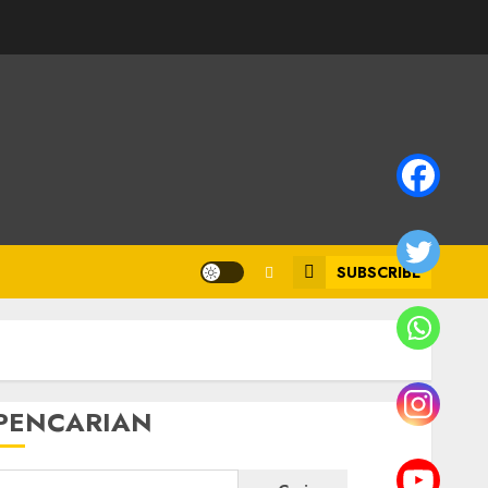
SUBSCRIBE
PENCARIAN