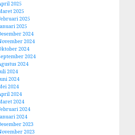
April 2025
Maret 2025
Februari 2025
Januari 2025
Desember 2024
November 2024
Oktober 2024
September 2024
Agustus 2024
uli 2024
Juni 2024
Mei 2024
April 2024
Maret 2024
Februari 2024
Januari 2024
Desember 2023
November 2023